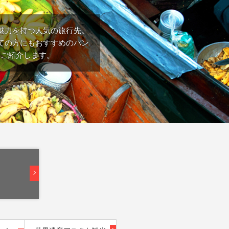
魅力を持つ人気の旅行先。
ての方にもおすすめのバン
をご紹介します。