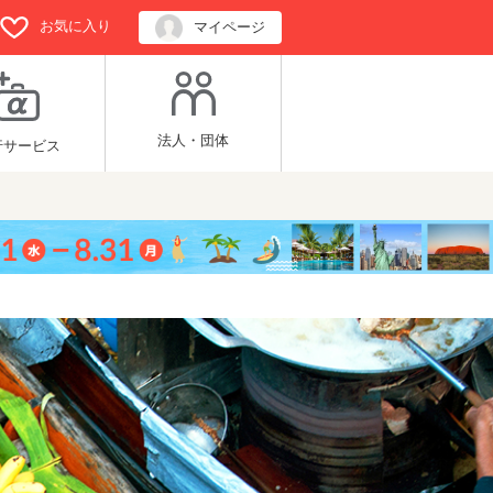
お気に入り
マイページ
法人・団体
行サービス