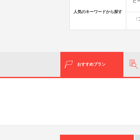
ビ
人気のキーワードから探す
〈
おすすめプラン