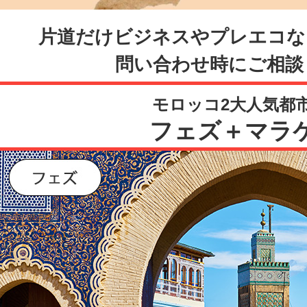
片道だけビジネスやプレエコな
問い合わせ時にご相談
モロッコ2大人気都
フェズ＋マラ