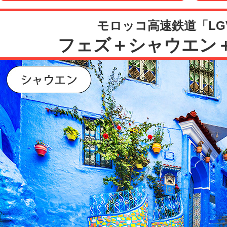
モロッコ高速鉄道「LG
フェズ＋シャウエン