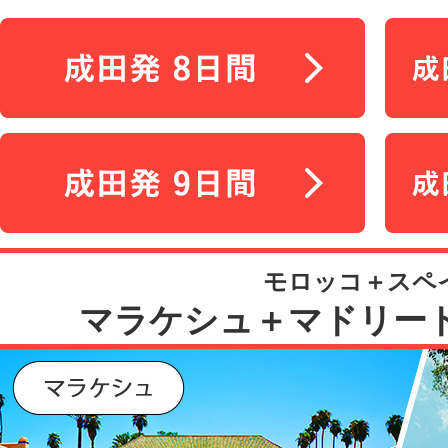
モロッコ＋スペ
マラケシュ＋マドリー