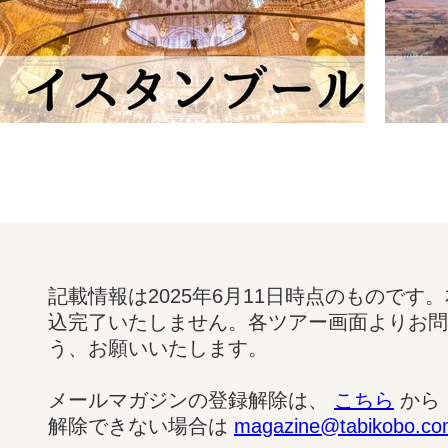
記載情報は2025年6月11日時点のもので
込完了いたしません。各ツアー画面よりお問
う、お願いいたします。
メールマガジンの登録解除は、
こちら
から
解除できない場合は
magazine@tabikobo.c