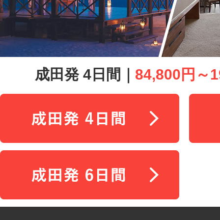
成田発 4日間｜
84,800円～1