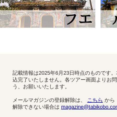
記載情報は2025年6月23日時点のもので
込完了いたしません。各ツアー画面よりお問
う、お願いいたします。
メールマガジンの登録解除は、
こちら
から
解除できない場合は
magazine@tabikobo.c