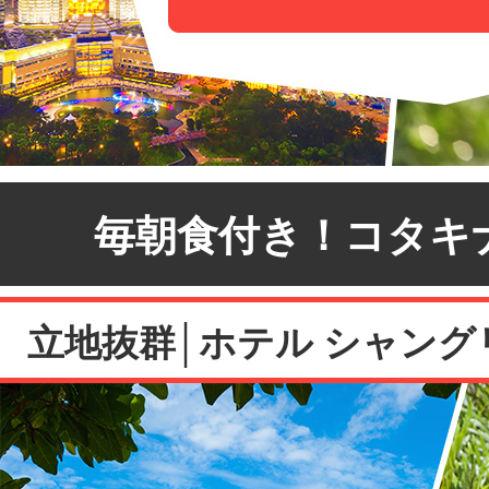
毎朝食付き！コタキ
立地抜群│ホテル シャング