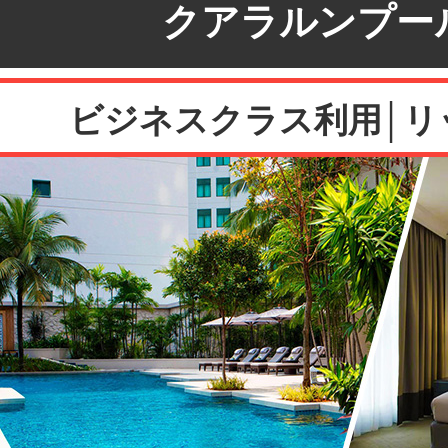
クアラルンプー
ビジネスクラス利用│リ