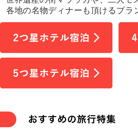
各地の名物ディナーも頂けるプラ