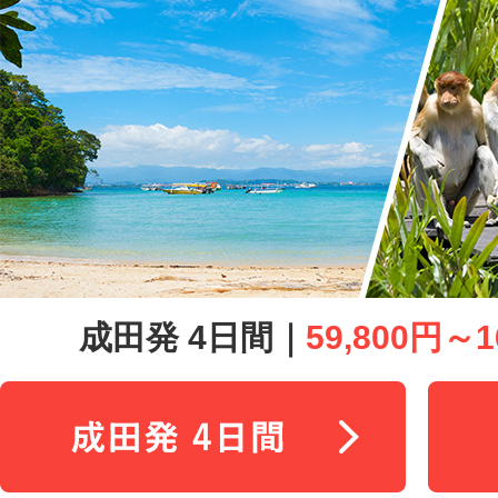
成田発 4日間｜
59,800円～1