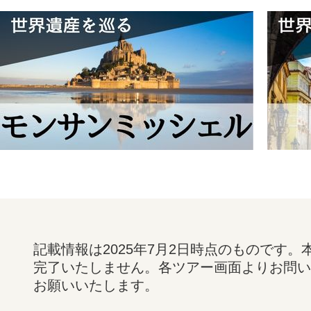
記載情報は2025年7月2日時点のものです
完了いたしません。各ツアー画面よりお問い
お願いいたします。