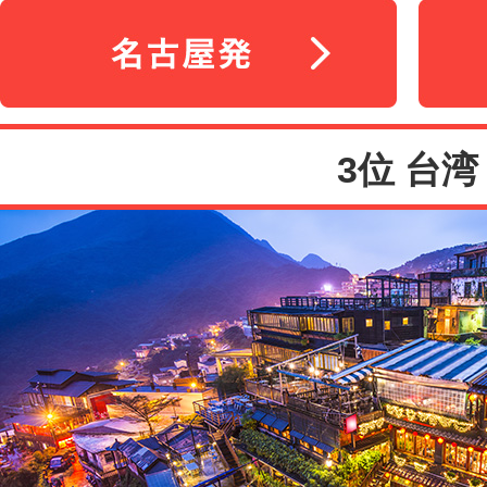
3位 台湾