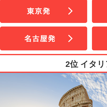
2位 イタリ