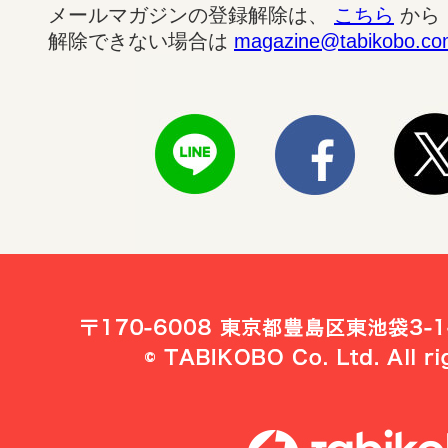
メールマガジンの登録解除は、
こちら
から
解除できない場合は
magazine@tabikobo.c