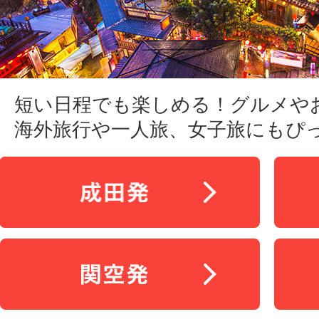
短い日程でも楽しめる！グルメや
海外旅行や一人旅、女子旅にもぴ