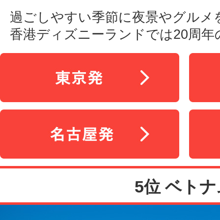
過ごしやすい季節に夜景やグルメ
香港ディズニーランドでは20周年
5位 ベトナ