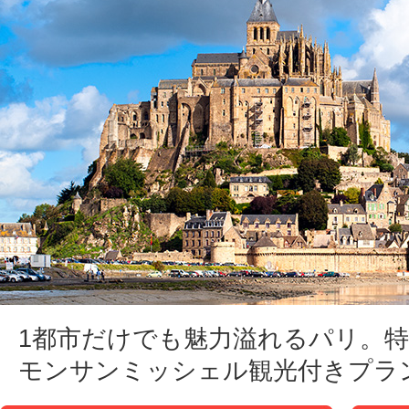
1都市だけでも魅力溢れるパリ。
モンサンミッシェル観光付きプラ