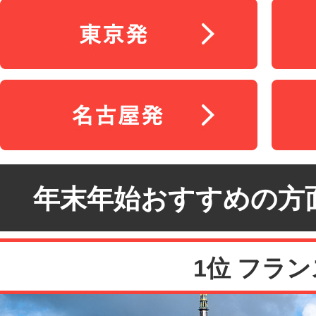
年末年始おすすめの方
1位 フラン