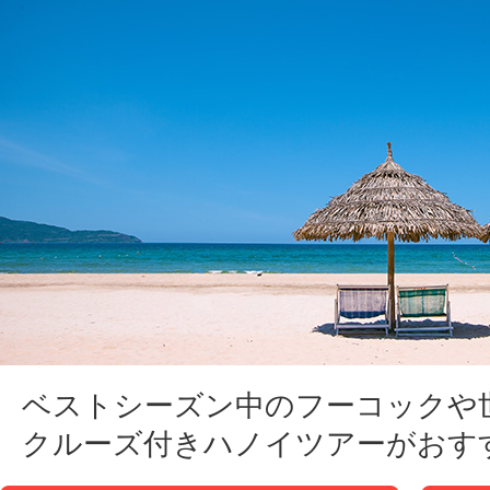
ベストシーズン中のフーコックや
クルーズ付きハノイツアーがおす