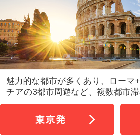
魅力的な都市が多くあり、ローマ+
チアの3都市周遊など、複数都市