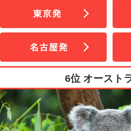
6位 オースト