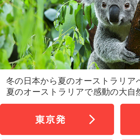
冬の日本から夏のオーストラリア
夏のオーストラリアで感動の大自