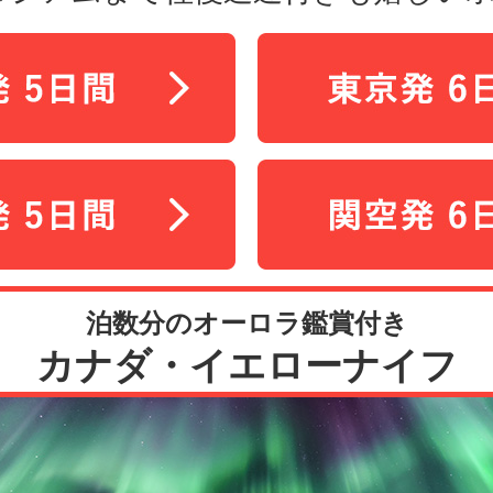
泊数分のオーロラ鑑賞付き
カナダ・イエローナイフ