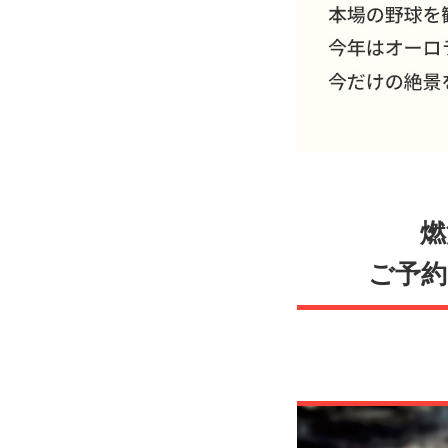
燃
ご予約