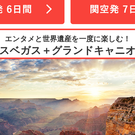
エンタメと世界遺産を一度に楽しむ！
スベガス＋グランドキャニ