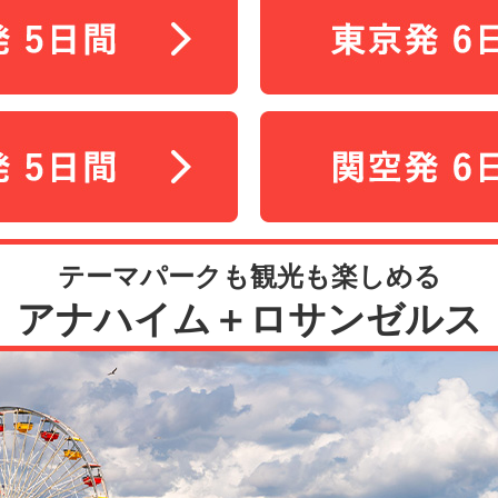
テーマパークも観光も楽しめる
アナハイム＋ロサンゼルス