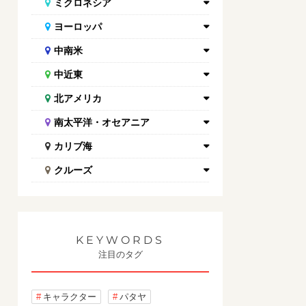
ミクロネシア
ヨーロッパ
中南米
中近東
北アメリカ
南太平洋・オセアニア
カリブ海
クルーズ
KEYWORDS
注目のタグ
キャラクター
パタヤ