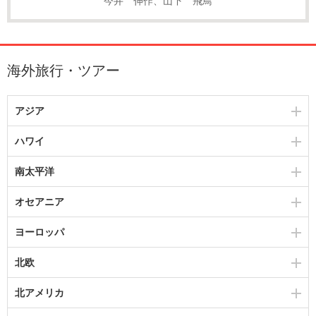
今井 伸作、山下 飛鳥
海外旅行・ツアー
アジア
ハワイ
南太平洋
オセアニア
ヨーロッパ
北欧
北アメリカ