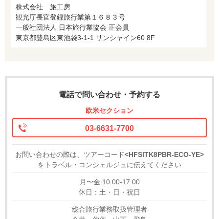
株式会社 旅工房
観光庁長官登録旅行業第１６８３号
一般社団法人 日本旅行業協会 正会員
東京都豊島区東池袋3-1-1 サンシャイン60 8F
電話で問い合わせ・予約する
欧米セクション
03-6631-7700
お問い合わせの際は、ツアーコード
<HFSITK8PBR-ECO-YE>
をトラベル・コンシェルジュに伝えてください
月〜金 10:00-17:00
休日：土・日・祝日
総合旅行業務取扱管理者