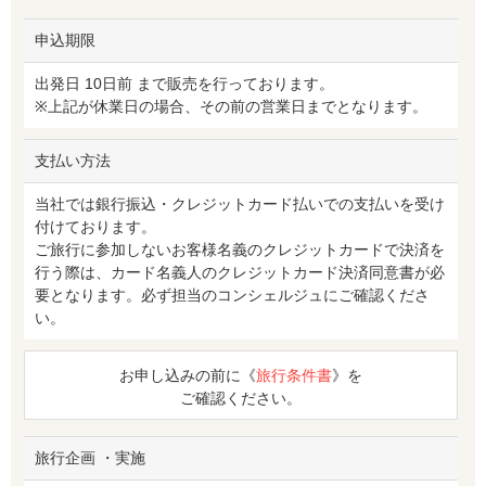
申込期限
出発日 10日前 まで販売を行っております。
※上記が休業日の場合、その前の営業日までとなります。
支払い方法
当社では銀行振込・クレジットカード払いでの支払いを受け
付けております。
ご旅行に参加しないお客様名義のクレジットカードで決済を
行う際は、カード名義人のクレジットカード決済同意書が必
要となります。必ず担当のコンシェルジュにご確認くださ
い。
お申し込みの前に《
旅行条件書
》を
ご確認ください。
旅行企画 ・実施