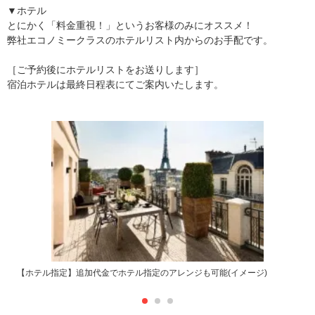
▼ホテル
とにかく「料金重視！」というお客様のみにオススメ！
弊社エコノミークラスのホテルリスト内からのお手配です。
［ご予約後にホテルリストをお送りします］
宿泊ホテルは最終日程表にてご案内いたします。
【ホテル指定】追加代金でホテル指定のアレンジも可能(イメージ)