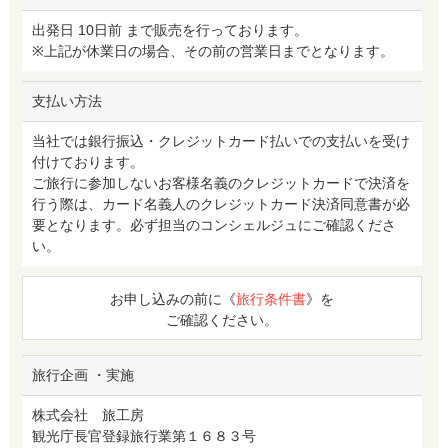
出発日 10日前 まで販売を行っております。
※上記が休業日の場合、その前の営業日までとなります。
支払い方法
当社では銀行振込・クレジットカード払いでの支払いを受け
付けております。
ご旅行に参加しないお客様名義のクレジットカードで決済を
行う際は、カード名義人のクレジットカード決済同意書が必
要となります。必ず担当のコンシェルジュにご確認くださ
い。
お申し込みの前に《
旅行条件書
》を
ご確認ください。
旅行企画 ・実施
株式会社 旅工房
観光庁長官登録旅行業第１６８３号