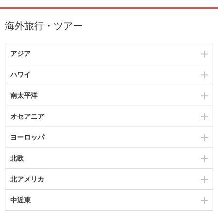
海外旅行・ツアー
アジア
ハワイ
南太平洋
オセアニア
ヨーロッパ
北欧
北アメリカ
中近東