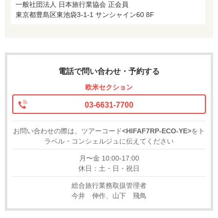
一般社団法人 日本旅行業協会 正会員
東京都豊島区東池袋3-1-1 サンシャイン60 8F
電話で問い合わせ・予約する
欧米セクション
03-6631-7700
お問い合わせの際は、ツアーコード
<HIFAF7RP-ECO-YE>
をト
ラベル・コンシェルジュに伝えてください
月〜金 10:00-17:00
休日：土・日・祝日
総合旅行業務取扱管理者
今井 伸作、山下 飛鳥