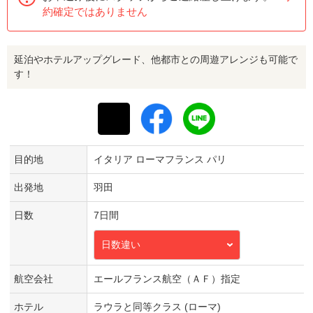
約確定ではありません
延泊やホテルアップグレード、他都市との周遊アレンジも可能で
す！
目的地
イタリア ローマフランス パリ
出発地
羽田
日数
7日間
日数違い
航空会社
エールフランス航空（ＡＦ）指定
ホテル
ラウラと同等クラス (ローマ)