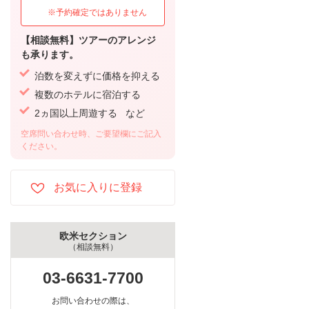
※予約確定ではありません
【相談無料】ツアーのアレンジ
も承ります。
泊数を変えずに価格を抑える
複数のホテルに宿泊する
2ヵ国以上周遊する など
空席問い合わせ時、ご要望欄にご記入
ください。
欧米セクション
（相談無料）
03-6631-7700
お問い合わせの際は、