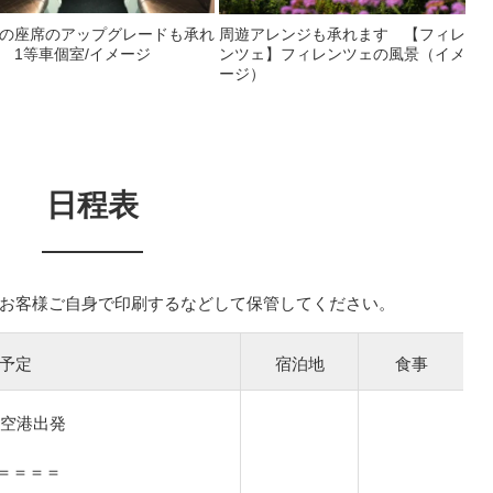
の座席のアップグレードも承れ
周遊アレンジも承れます 【フィレ
 1等車個室/イメージ
ンツェ】フィレンツェの風景（イメ
ージ）
日程表
お客様ご自身で印刷するなどして保管してください。
予定
宿泊地
食事
田空港出発
＝＝＝＝