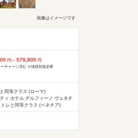
画像はイメージです
800
579,800
円～
円
サーチャージ含む ※諸税別途必要
と同等クラス (ローマ)
ティ ホテル デルフィーノ ヴェネチ
ストレと同等クラス (ベネチア)