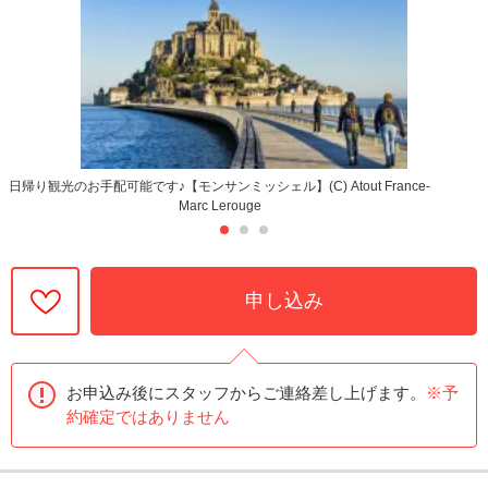
日帰り観光のお手配可能です♪【モンサンミッシェル】(C) Atout France-
Marc Lerouge
申し込み
お申込み後にスタッフからご連絡差し上げます。
※予
約確定ではありません