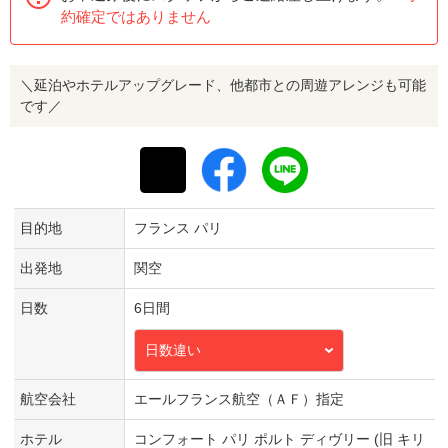
約確定ではありません
＼延泊やホテルアップグレード、他都市との周遊アレンジも可能
です／
目的地
フランス パリ
出発地
関空
日数
6日間
日数違い
航空会社
エールフランス航空（ＡＦ）指定
ホテル
コンフォート パリ ポルト ディヴリー (旧 キリ