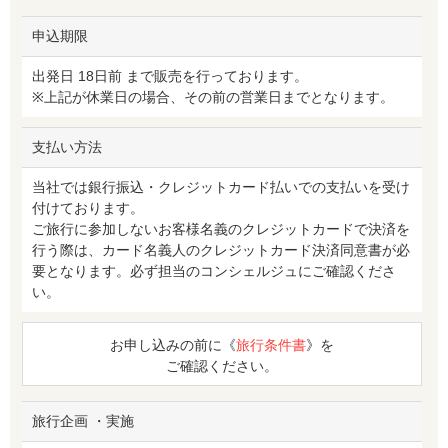
申込期限
出発日 18日前 まで販売を行っております。
※上記が休業日の場合、その前の営業日までとなります。
支払い方法
当社では銀行振込・クレジットカード払いでの支払いを受け
付けております。
ご旅行に参加しないお客様名義のクレジットカードで決済を
行う際は、カード名義人のクレジットカード決済同意書が必
要となります。必ず担当のコンシェルジュにご確認くださ
い。
お申し込みの前に《
旅行条件書
》を
ご確認ください。
旅行企画 ・実施