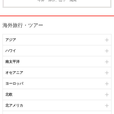
海外旅行・ツアー
アジア
ハワイ
南太平洋
オセアニア
ヨーロッパ
北欧
北アメリカ