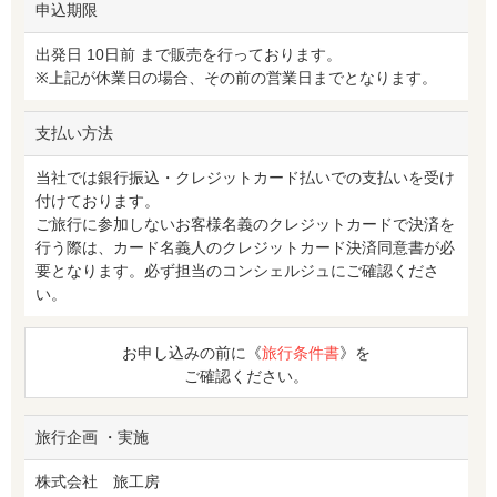
申込期限
出発日 10日前 まで販売を行っております。
※上記が休業日の場合、その前の営業日までとなります。
支払い方法
当社では銀行振込・クレジットカード払いでの支払いを受け
付けております。
ご旅行に参加しないお客様名義のクレジットカードで決済を
行う際は、カード名義人のクレジットカード決済同意書が必
要となります。必ず担当のコンシェルジュにご確認くださ
い。
お申し込みの前に《
旅行条件書
》を
ご確認ください。
旅行企画 ・実施
株式会社 旅工房