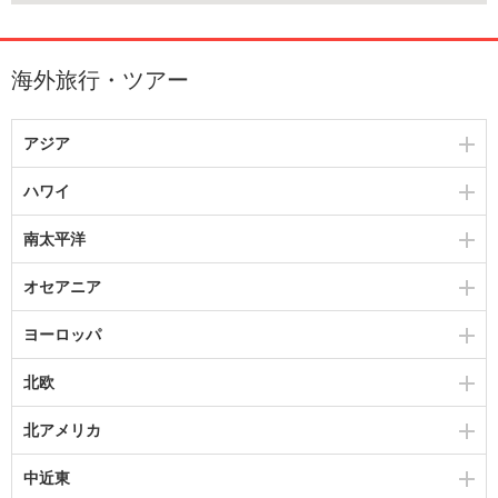
海外旅行・ツアー
アジア
ハワイ
南太平洋
オセアニア
ヨーロッパ
北欧
北アメリカ
中近東