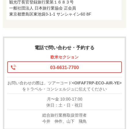
観光庁長官登録旅行業第１６８３号
一般社団法人 日本旅行業協会 正会員
東京都豊島区東池袋3-1-1 サンシャイン60 8F
電話で問い合わせ・予約する
欧米セクション
03-6631-7700
お問い合わせの際は、ツアーコード
<OIFAF7RP-ECO-AIR-YE>
をトラベル・コンシェルジュに伝えてください
月〜金 10:00-17:00
休日：土・日・祝日
総合旅行業務取扱管理者
今井 伸作、山下 飛鳥