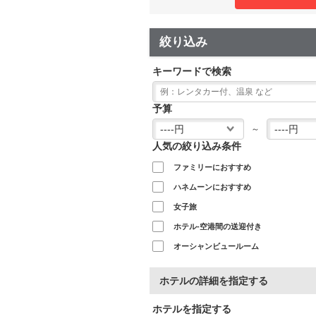
絞り込み
キーワードで検索
予算
～
人気の絞り込み条件
ファミリーにおすすめ
ハネムーンにおすすめ
女子旅
ホテル-空港間の送迎付き
オーシャンビュールーム
ホテルの詳細を指定する
ホテルを指定する