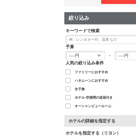
絞り込み
キーワードで検索
予算
～
人気の絞り込み条件
ファミリーにおすすめ
ハネムーンにおすすめ
女子旅
ホテル-空港間の送迎付き
オーシャンビュールーム
ホテルの詳細を指定する
ホテルを指定する（リヨン）