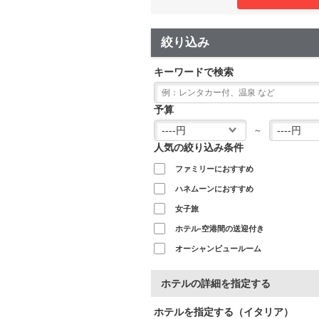
絞り込み
キーワードで検索
予算
～
人気の絞り込み条件
ファミリーにおすすめ
ハネムーンにおすすめ
女子旅
ホテル-空港間の送迎付き
オーシャンビュールーム
ホテルの詳細を指定する
ホテルを指定する（イタリア）