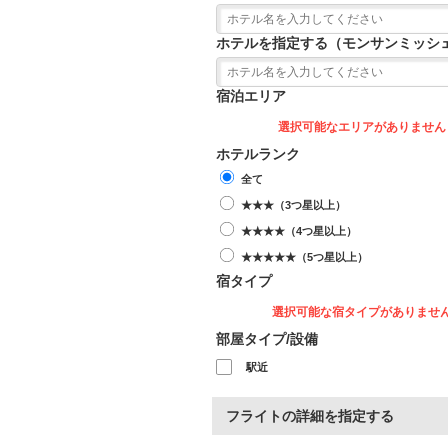
ホテルを指定する（モンサンミッシ
宿泊エリア
選択可能なエリアがありません
ホテルランク
全て
★★★（3つ星以上）
★★★★（4つ星以上）
★★★★★（5つ星以上）
宿タイプ
選択可能な宿タイプがありませ
部屋タイプ/設備
駅近
フライトの詳細を指定する