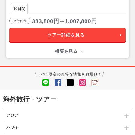
き 10日間
10日間
383,800円～1,007,800円
旅行代金
ツアー詳細を見る
概要を見る
SNS限定のお得な情報をお届け！
海外旅行・ツアー
アジア
ハワイ