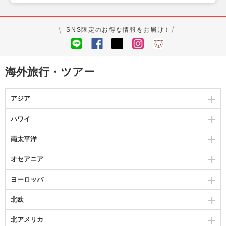
SNS限定のお得な情報をお届け！
海外旅行・ツアー
アジア
ハワイ
南太平洋
オセアニア
ヨーロッパ
北欧
北アメリカ