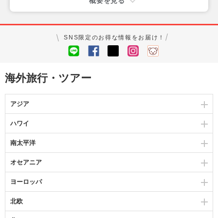
概要を見る
SNS限定のお得な情報をお届け！
海外旅行・ツアー
アジア
ハワイ
南太平洋
オセアニア
ヨーロッパ
北欧