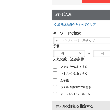
絞り込み
絞り込み条件をすべてクリア
キーワードで検索
予算
～
人気の絞り込み条件
ファミリーにおすすめ
ハネムーンにおすすめ
女子旅
ホテル-空港間の送迎付き
オーシャンビュールーム
ホテルの詳細を指定する