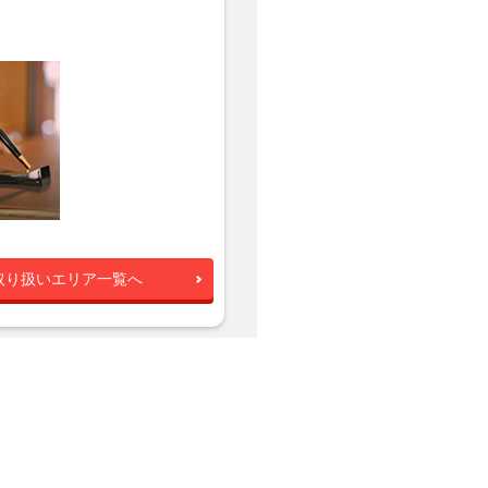
取り扱いエリア一覧へ