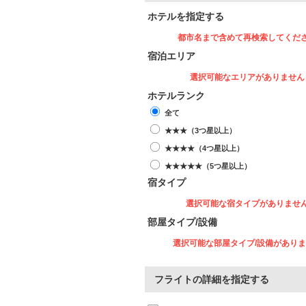
ホテルを指定する
都市名まで含めて再検索してくだ
宿泊エリア
選択可能なエリアがありません
ホテルランク
全て
★★★（3つ星以上）
★★★★（4つ星以上）
★★★★★（5つ星以上）
宿タイプ
選択可能な宿タイプがありませ
部屋タイプ/設備
選択可能な部屋タイプ/設備があり
フライトの詳細を指定する