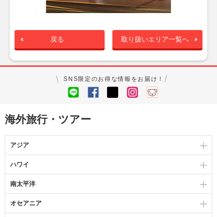
戻る
取り扱いエリア一覧へ
SNS限定のお得な情報をお届け！
海外旅行・ツアー
アジア
ハワイ
南太平洋
オセアニア