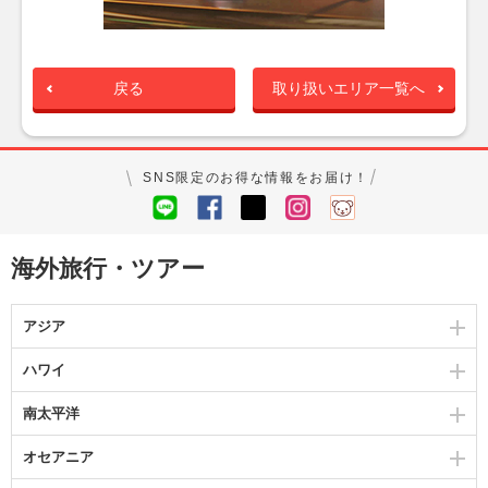
戻る
取り扱いエリア一覧へ
SNS限定のお得な情報をお届け！
海外旅行・ツアー
アジア
ハワイ
南太平洋
オセアニア