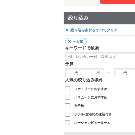
絞り込み
絞り込み条件をすべてクリア
一人旅
キーワードで検索
予算
～
人気の絞り込み条件
ファミリーにおすすめ
ハネムーンにおすすめ
女子旅
ホテル-空港間の送迎付き
オーシャンビュールーム