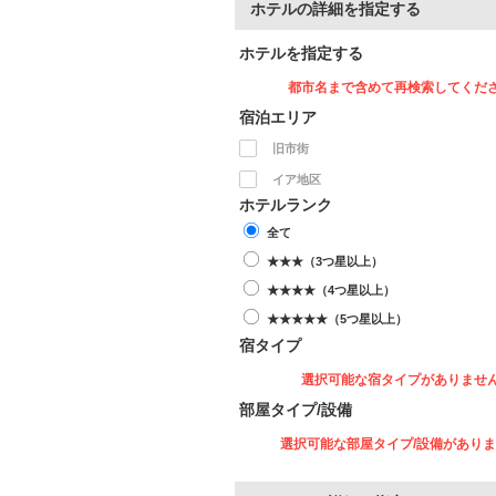
ホテルの詳細を指定する
ホテルを指定する
都市名まで含めて再検索してくだ
宿泊エリア
旧市街
イア地区
ホテルランク
全て
★★★（3つ星以上）
★★★★（4つ星以上）
★★★★★（5つ星以上）
宿タイプ
選択可能な宿タイプがありませ
部屋タイプ/設備
選択可能な部屋タイプ/設備があり