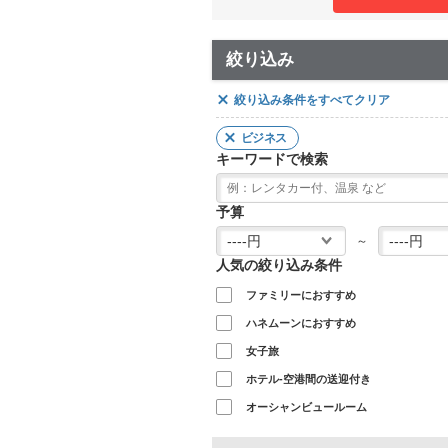
絞り込み
絞り込み条件をすべてクリア
ビジネス
キーワードで検索
予算
～
人気の絞り込み条件
ファミリーにおすすめ
ハネムーンにおすすめ
女子旅
ホテル-空港間の送迎付き
オーシャンビュールーム