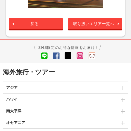
戻る
取り扱いエリア一覧へ
SNS限定のお得な情報をお届け！
海外旅行・ツアー
アジア
ハワイ
南太平洋
オセアニア