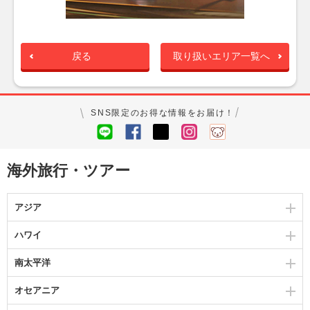
戻る
取り扱いエリア一覧へ
SNS限定のお得な情報をお届け！
海外旅行・ツアー
アジア
ハワイ
南太平洋
オセアニア