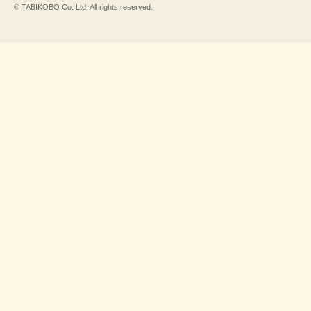
© TABIKOBO Co. Ltd. All rights reserved.