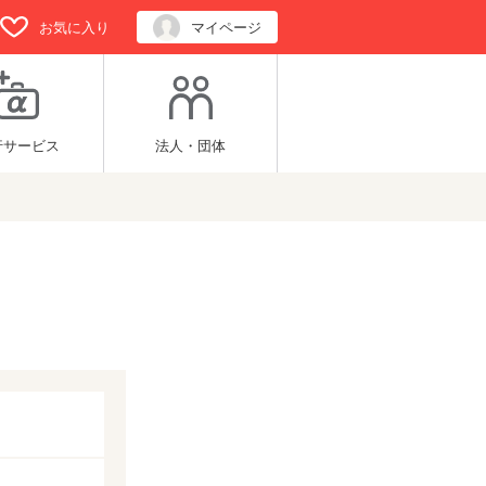
お気に入り
マイページ
行サービス
法人・団体