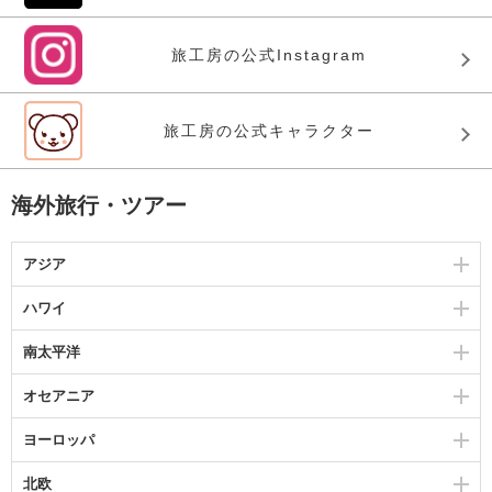
旅工房の公式Instagram
旅工房の公式キャラクター
海外旅行・ツアー
アジア
ハワイ
南太平洋
オセアニア
ヨーロッパ
北欧