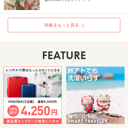
特集をもっと見る
FEATURE