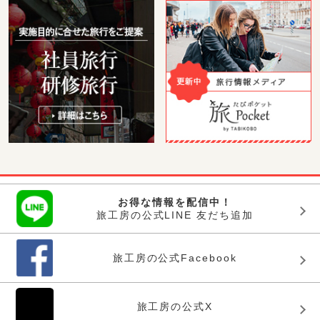
お得な情報を配信中！
旅工房の公式LINE 友だち追加
旅工房の公式Facebook
旅工房の公式X