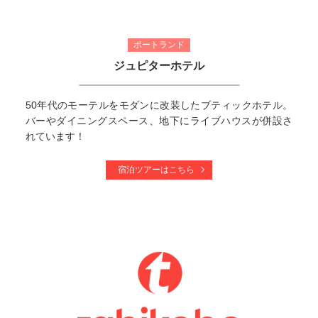
ポートランド
ジュピターホテル
50年代のモーテルをモダンに改装したブティックホテル。
バーやダイニングスペース、地下にライブハウスが併設さ
れています！
宿泊ツアーはこちら