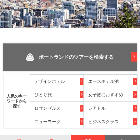
ポートランドのツアーを検索する
デザインホテル
エースホテル泊
ひとり旅
女子旅におすすめ
人気のキー
ワードから
探す
ロサンゼルス
シアトル
ニューヨーク
ビジネスクラス