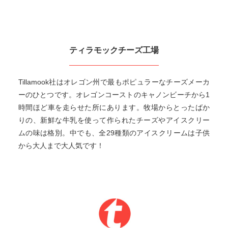
ティラモックチーズ工場
Tillamook社はオレゴン州で最もポピュラーなチーズメーカ
ーのひとつです。オレゴンコーストのキャノンビーチから1
時間ほど車を走らせた所にあります。牧場からとったばか
りの、新鮮な牛乳を使って作られたチーズやアイスクリー
ムの味は格別。中でも、全29種類のアイスクリームは子供
から大人まで大人気です！