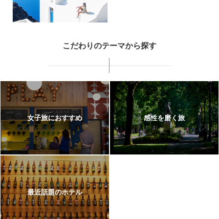
こだわりのテーマから探す
女子旅におすすめ
感性を磨く旅
最近話題のホテル