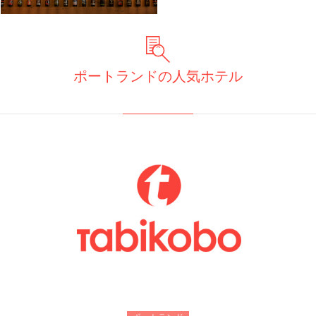
ポートランドの人気ホテル