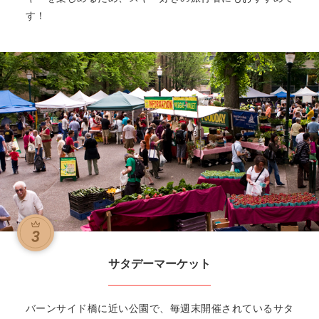
す！
サタデーマーケット
バーンサイド橋に近い公園で、毎週末開催されているサタ