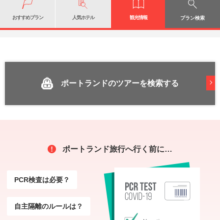
おすすめプラン
人気ホテル
観光情報
プラン検索
ポートランドのツアーを検索する
ポートランド旅行へ行く前に…
PCR検査は必要？
自主隔離のルールは？