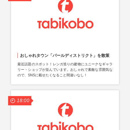
おしゃれタウン「パールディストリクト」を散策
最近話題のスポット！レンガ造りの建物にユニークなギャラ
リー・ショップが並んでいます。おしゃれで素敵な雰囲気な
ので、SNSに載せたくなること間違いなし！
18:00