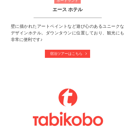
ポートランド
エース ホテル
壁に描かれたアートペイントなど遊び心のあるユニークな
デザインホテル。ダウンタウンに位置しており、観光にも
非常に便利です♪
宿泊ツアーはこちら