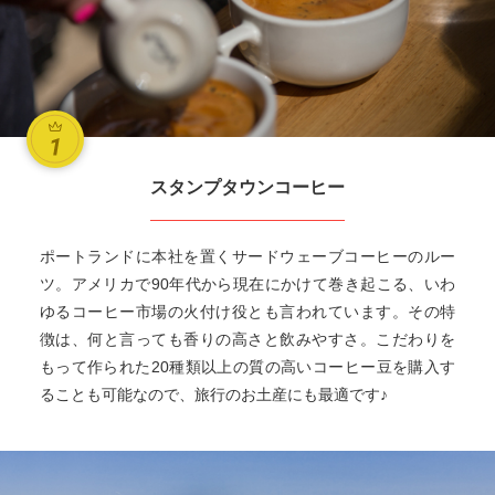
スタンプタウンコーヒー
ポートランドに本社を置くサードウェーブコーヒーのルー
ツ。アメリカで90年代から現在にかけて巻き起こる、いわ
ゆるコーヒー市場の火付け役とも言われています。その特
徴は、何と言っても香りの高さと飲みやすさ。こだわりを
もって作られた20種類以上の質の高いコーヒー豆を購入す
ることも可能なので、旅行のお土産にも最適です♪