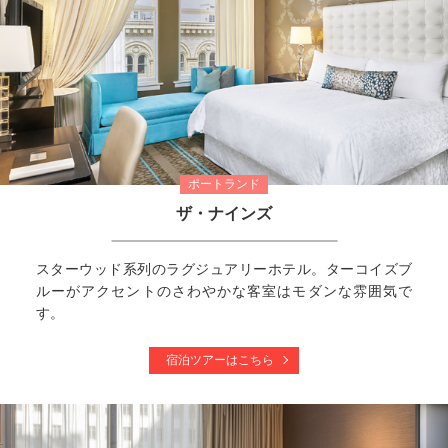
ポートランド
ザ・ナインズ
スターウッド系列のラグジュアリーホテル。ターコイズブ
ルーがアクセントのさわやかな客室はモダンな雰囲気で
す。
宿泊ツアーはこちら