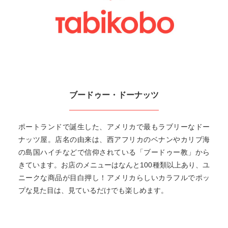
ブードゥー・ドーナッツ
ポートランドで誕生した、アメリカで最もラブリーなドー
ナッツ屋。店名の由来は、西アフリカのベナンやカリブ海
の島国ハイチなどで信仰されている「ブードゥー教」から
きています。お店のメニューはなんと100種類以上あり、ユ
ニークな商品が目白押し！アメリカらしいカラフルでポッ
プな見た目は、見ているだけでも楽しめます。