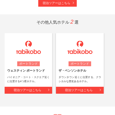
宿泊ツアーはこちら
2
その他人気ホテル
選
ポートランド
ポートランド
ウェスティン ポートランド
ザ・ベンソンホテル
パイオニア・コート・スクエア近く
ダウンタウン近くに位置する、クラ
に位置する4つ星ホテル。
シカルな歴史あるホテル。
宿泊ツアーはこちら
宿泊ツアーはこちら