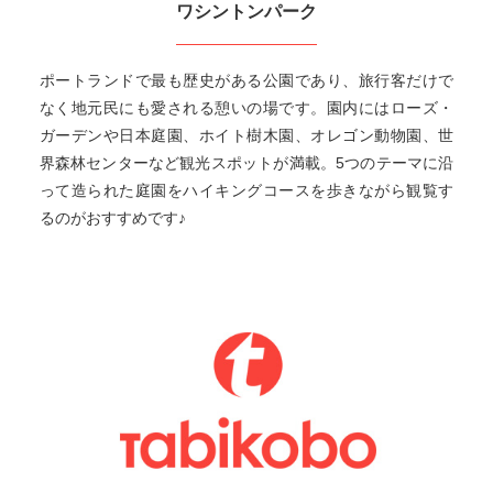
ワシントンパーク
ポートランドで最も歴史がある公園であり、旅行客だけで
なく地元民にも愛される憩いの場です。園内にはローズ・
ガーデンや日本庭園、ホイト樹木園、オレゴン動物園、世
界森林センターなど観光スポットが満載。5つのテーマに沿
って造られた庭園をハイキングコースを歩きながら観覧す
るのがおすすめです♪