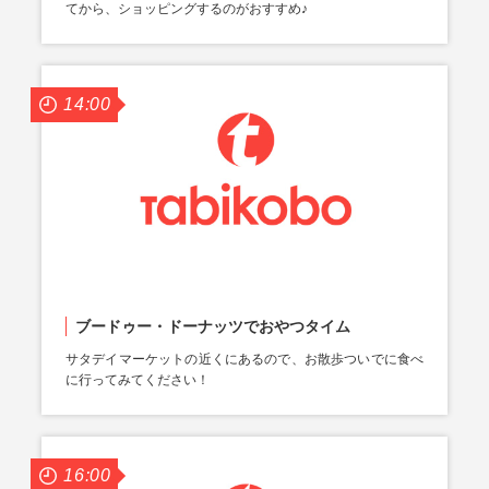
てから、ショッピングするのがおすすめ♪
14:00
ブードゥー・ドーナッツでおやつタイム
サタデイマーケットの近くにあるので、お散歩ついでに食べ
に行ってみてください！
16:00