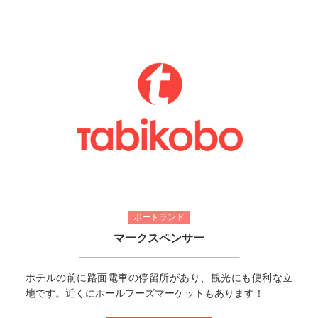
ポートランド
マークスペンサー
ホテルの前に路面電車の停留所があり、観光にも便利な立
地です。近くにホールフーズマーケットもあります！