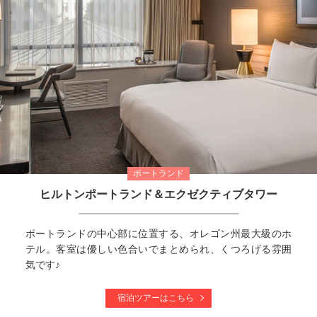
ポートランド
ヒルトンポートランド＆エクゼクティブタワー
ポートランドの中心部に位置する、オレゴン州最大級のホ
テル。客室は優しい色合いでまとめられ、くつろげる雰囲
気です♪
宿泊ツアーはこちら