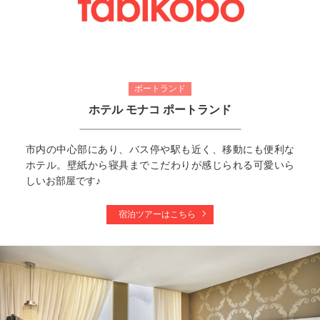
ポートランド
ホテル モナコ ポートランド
市内の中心部にあり、バス停や駅も近く、移動にも便利な
ホテル。壁紙から寝具までこだわりが感じられる可愛いら
しいお部屋です♪
宿泊ツアーはこちら