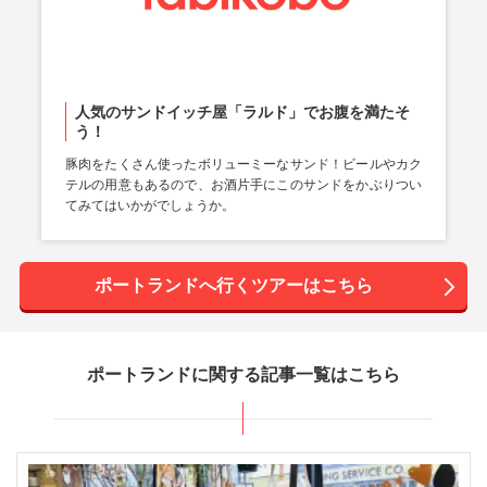
人気のサンドイッチ屋「ラルド」でお腹を満たそ
う！
豚肉をたくさん使ったボリューミーなサンド！ビールやカク
テルの用意もあるので、お酒片手にこのサンドをかぶりつい
てみてはいかがでしょうか。
ポートランドへ行くツアーはこちら
ポートランドに関する記事一覧はこちら