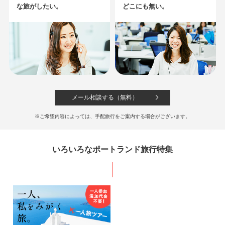
な旅がしたい。
どこにも無い。
メール相談する（無料）
※ご希望内容によっては、手配旅行をご案内する場合がございます。
いろいろなポートランド旅行特集