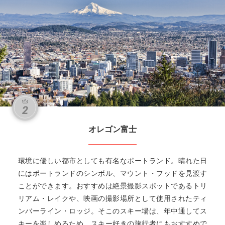
オレゴン富士
環境に優しい都市としても有名なポートランド。晴れた日
にはポートランドのシンボル、マウント・フッドを見渡す
ことができます。おすすめは絶景撮影スポットであるトリ
リアム・レイクや、映画の撮影場所として使用されたティ
ンバーライン・ロッジ。そこのスキー場は、年中通してス
キーを楽しめるため、スキー好きの旅行者にもおすすめで