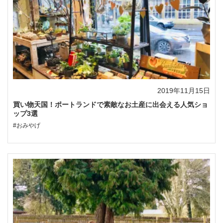
2019年11月15日
買い物天国！ポートランドで素敵なお土産に出会える人気ショ
ップ3選
#おみやげ