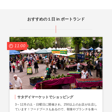
おすすめの１日 in ポートランド
11:00
サタデイマーケットでショッピング
3～12月の土・日曜日に開催され、250以上のお店が出店し
ています！フードブースもあるので、朝食やブランチを食べ