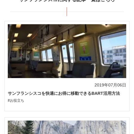
2019年07月06日
サンフランシスコを快適にお得に移動できるBART活用方法
#お役立ち