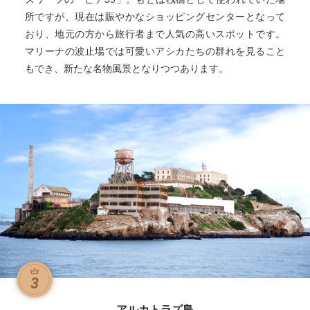
所ですが、現在は賑やかなショッピングセンターとなって
おり、地元の方から旅行者まで人気の高いスポットです。
マリーナの波止場では可愛いアシカたちの群れを見ること
もでき、新たな名物風景となりつつあります。
アルカトラズ島