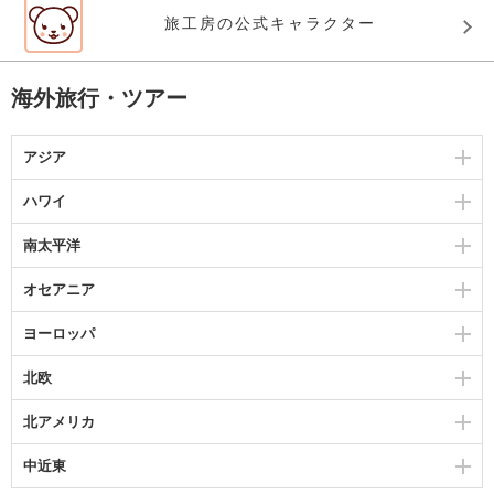
旅工房の公式キャラクター
海外旅行・ツアー
アジア
ハワイ
南太平洋
オセアニア
ヨーロッパ
北欧
北アメリカ
中近東