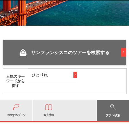
サンフランシスコのツアーを検索する
ひとり旅
人気のキー
ワードから
探す
おすすめプラン
観光情報
プラン検索