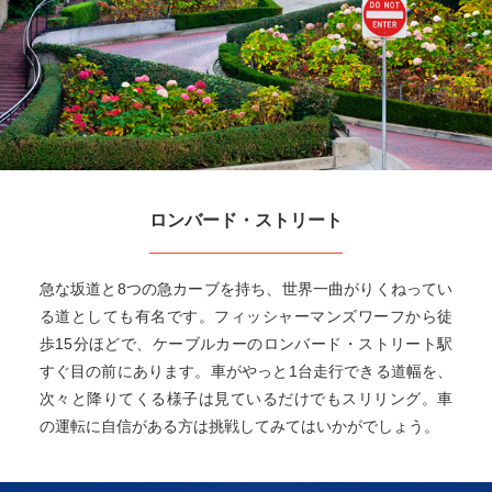
ロンバード・ストリート
急な坂道と8つの急カーブを持ち、世界一曲がりくねってい
る道としても有名です。フィッシャーマンズワーフから徒
歩15分ほどで、ケーブルカーのロンバード・ストリート駅
すぐ目の前にあります。車がやっと1台走行できる道幅を、
次々と降りてくる様子は見ているだけでもスリリング。車
の運転に自信がある方は挑戦してみてはいかがでしょう。