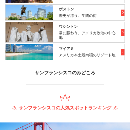
ボストン
歴史が漂う、学問の街
ワシントン
常に賑わう、アメリカ政治の中心
地
マイアミ
アメリカ本土最南端のリゾート地
サンフランシスコのみどころ
サンフランシスコの人気スポットランキング