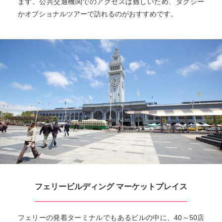
ます。公共交通機関でのアクセスは難しいため、タクシー
かオプショナルツアーで訪れるのがおすすめです。
フェリービルディング マーケットプレイス
フェリーの発着ターミナルでもあるビルの中に、40～50店