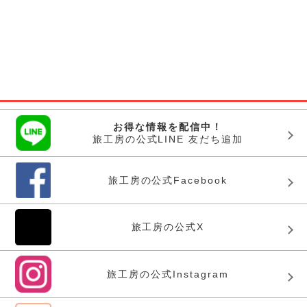
お得な情報を配信中！
旅工房の公式LINE 友だち追加
旅工房の公式Facebook
旅工房の公式X
旅工房の公式Instagram