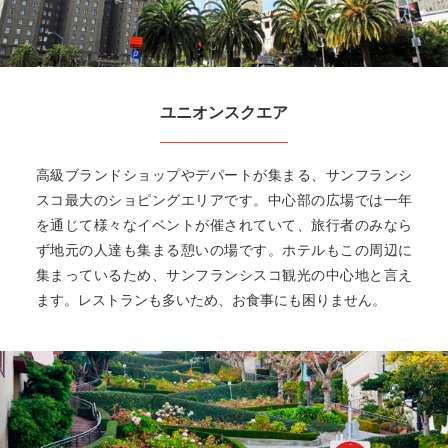
ユニオンスクエア
高級ブランドショップやデパートが集まる、サンフランシ
スコ最大のショピングエリアです。中心部の広場では一年
を通じて様々なイベントが催されていて、旅行者のみなら
ず地元の人達も集まる憩いの場です。ホテルもこの周辺に
集まっているため、サンフランシスコ観光の中心地と言え
ます。レストランも多いため、お食事にも困りません。