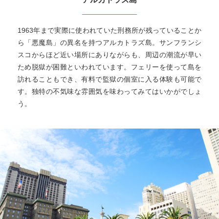
1963年まで実際に使われていた刑務所が残っていることか
ら「悪魔島」の異名を持つアルカトラズ島。サンフランシ
スコからほど近い場所にありながらも、周辺の潮流が早い
ため脱獄が困難といわれています。フェリーを使って島を
訪れることもでき、有料で監獄の個室に入る体験も可能で
す。独特の不気味な雰囲気を味わってみてはいかがでしょ
う。