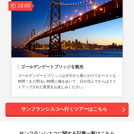
18:00
ゴールデンゲートブリッジを観光
ゴールデンゲートブリッジは夕方から夜にかけてがベストな
時間！まだ明るい時間に橋を歩いて、日が沈んでからはライ
トアップされた夜景をお楽しみください。
サンフランシスコへ行くツアーはこちら
サンフランシスコに関する記事一覧はこちら