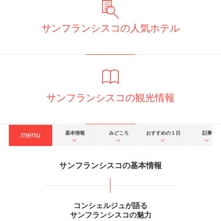
サンフランシスコの人気ホテル
サンフランシスコの観光情報
基本情報
みどころ
おすすめの１日
記事
menu
サンフランシスコの基本情報
コンシェルジュが語る
サンフランシスコの魅力