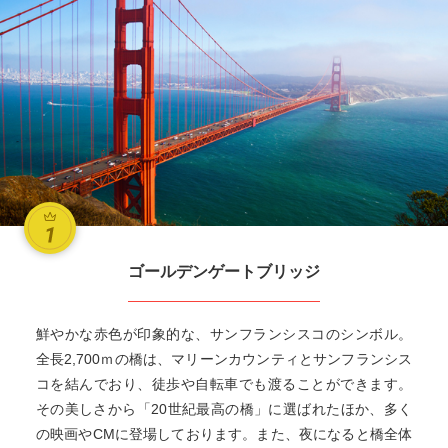
ゴールデンゲートブリッジ
鮮やかな赤色が印象的な、サンフランシスコのシンボル。
全長2,700ｍの橋は、マリーンカウンティとサンフランシス
コを結んでおり、徒歩や自転車でも渡ることができます。
その美しさから「20世紀最高の橋」に選ばれたほか、多く
の映画やCMに登場しております。また、夜になると橋全体