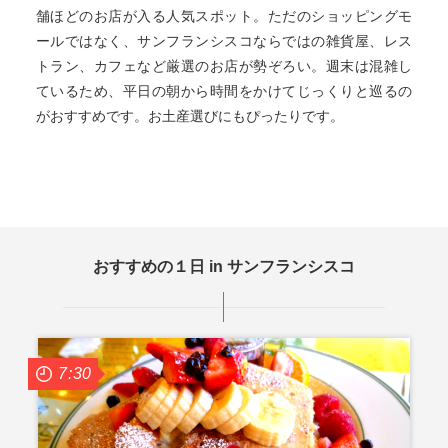
舗ほどのお店が入る人気スポット。ただのショッピングモ
ールではなく、サンフランシスコならではの雑貨屋、レス
トラン、カフェなど厳選のお店が勢ぞろい。週末は混雑し
ているため、平日の朝から時間をかけてじっくりと巡るの
がおすすめです。お土産選びにもぴったりです。
おすすめの１日 in サンフランシスコ
7:30