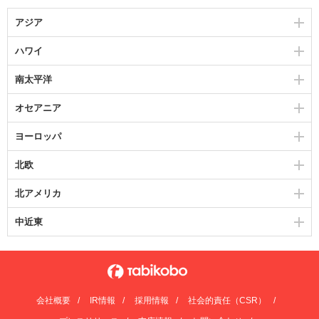
アジア
ハワイ
南太平洋
オセアニア
ヨーロッパ
北欧
北アメリカ
中近東
会社概要
IR情報
採用情報
社会的責任（CSR）