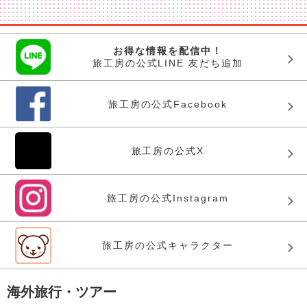
お得な情報を配信中！
旅工房の公式LINE 友だち追加
旅工房の公式Facebook
旅工房の公式X
旅工房の公式Instagram
旅工房の公式キャラクター
海外旅行・ツアー