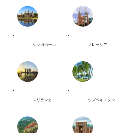
シンガポール
マレーシア
スリランカ
ウズベキスタン