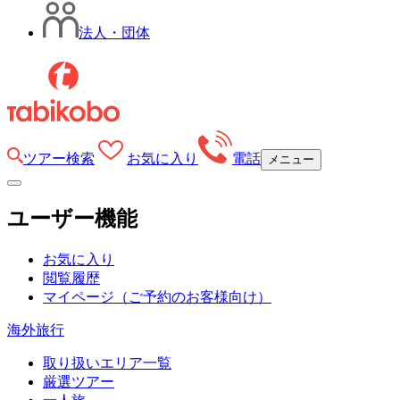
法人・団体
ツアー検索
お気に入り
電話
メニュー
ユーザー機能
お気に入り
閲覧履歴
マイページ
（ご予約のお客様向け）
海外旅行
取り扱いエリア一覧
厳選ツアー