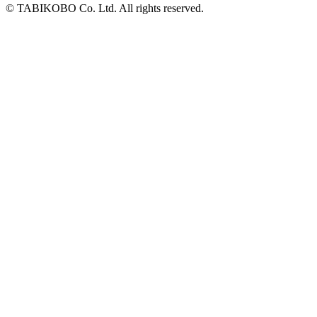
© TABIKOBO Co. Ltd. All rights reserved.