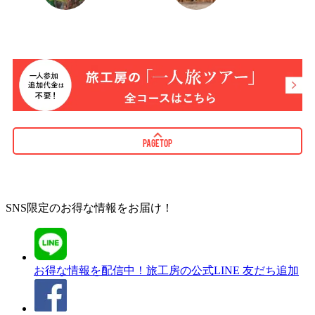
PAGETOP
SNS限定のお得な情報をお届け！
お得な情報を配信中！
旅工房の公式LINE 友だち追加