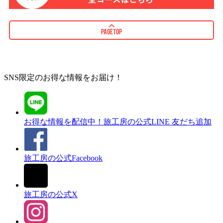
PAGETOP
SNS限定のお得な情報をお届け！
お得な情報を配信中！
旅工房の公式LINE 友だち追加
旅工房の公式Facebook
旅工房の公式X