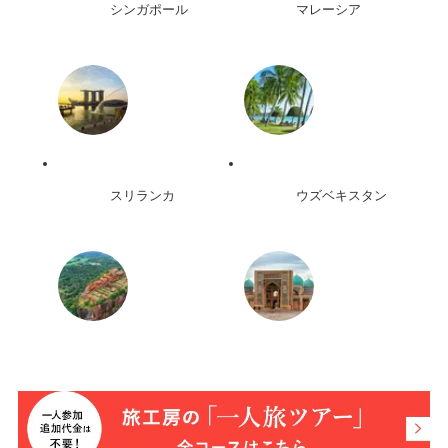
シンガポール
マレーシア
スリランカ
ウズベキスタン