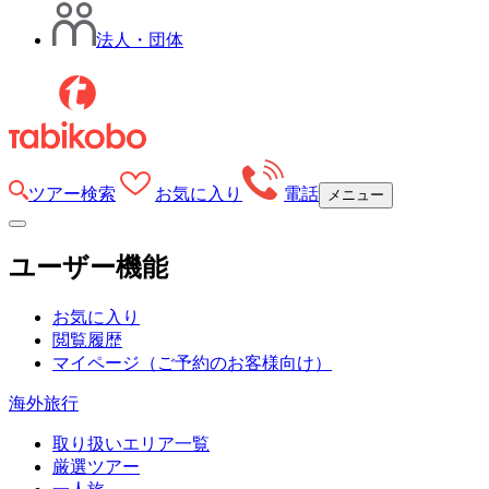
法人・団体
ツアー検索
お気に入り
電話
メニュー
ユーザー機能
お気に入り
閲覧履歴
マイページ
（ご予約のお客様向け）
海外旅行
取り扱いエリア一覧
厳選ツアー