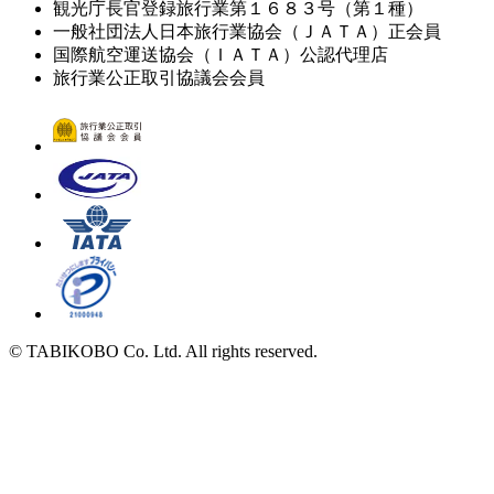
観光庁長官登録旅行業第１６８３号（第１種）
一般社団法人日本旅行業協会（ＪＡＴＡ）正会員
国際航空運送協会（ＩＡＴＡ）公認代理店
旅行業公正取引協議会会員
© TABIKOBO Co. Ltd. All rights reserved.