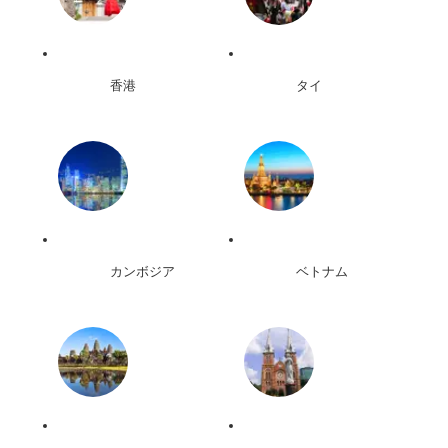
香港
タイ
カンボジア
ベトナム