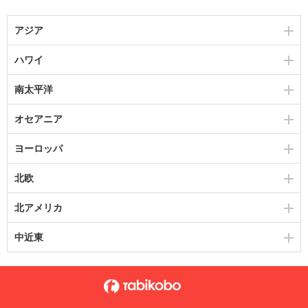
アジア
ハワイ
南太平洋
オセアニア
ヨーロッパ
北欧
北アメリカ
中近東