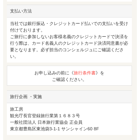
支払い方法
当社では銀行振込・クレジットカード払いでの支払いを受け
付けております。
ご旅行に参加しないお客様名義のクレジットカードで決済を
行う際は、カード名義人のクレジットカード決済同意書が必
要となります。必ず担当のコンシェルジュにご確認くださ
い。
お申し込みの前に《
旅行条件書
》を
ご確認ください。
旅行企画 ・実施
旅工房
観光庁長官登録旅行業第１６８３号
一般社団法人 日本旅行業協会 正会員
東京都豊島区東池袋3-1-1 サンシャイン60 8F