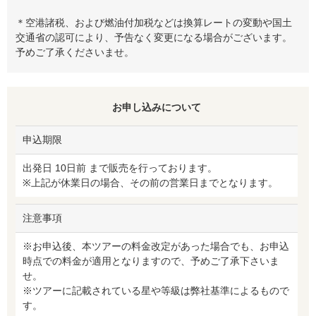
＊空港諸税、および燃油付加税などは換算レートの変動や国土
交通省の認可により、予告なく変更になる場合がございます。
予めご了承くださいませ。
お申し込みについて
申込期限
出発日 10日前 まで販売を行っております。
※上記が休業日の場合、その前の営業日までとなります。
注意事項
※お申込後、本ツアーの料金改定があった場合でも、お申込
時点での料金が適用となりますので、予めご了承下さいま
せ。
※ツアーに記載されている星や等級は弊社基準によるもので
す。