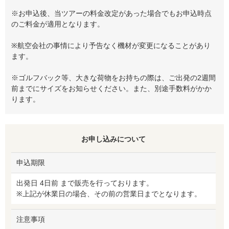
※お申込後、当ツアーの料金改定があった場合でもお申込時点
のご料金が適用となります。
※航空会社の事情により予告なく機材が変更になることがあり
ます。
※ゴルフバック等、大きな荷物をお持ちの際は、ご出発の2週間
前までにサイズをお知らせください。また、別途手数料がかか
ります。
お申し込みについて
申込期限
出発日 4日前 まで販売を行っております。
※上記が休業日の場合、その前の営業日までとなります。
注意事項