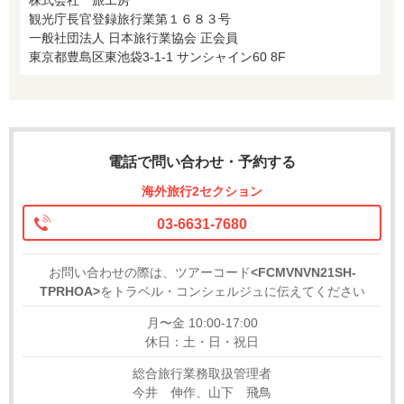
観光庁長官登録旅行業第１６８３号
一般社団法人 日本旅行業協会 正会員
東京都豊島区東池袋3-1-1 サンシャイン60 8F
電話で問い合わせ・予約する
海外旅行2セクション
03-6631-7680
お問い合わせの際は、ツアーコード
<FCMVNVN21SH-
TPRHOA>
をトラベル・コンシェルジュに伝えてください
月〜金 10:00-17:00
休日：土・日・祝日
総合旅行業務取扱管理者
今井 伸作、山下 飛鳥