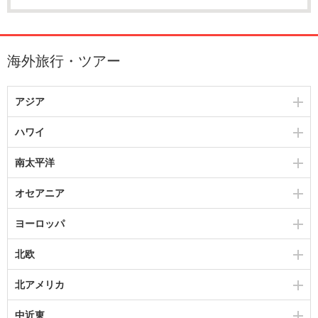
海外旅行・ツアー
アジア
ハワイ
南太平洋
オセアニア
ヨーロッパ
北欧
北アメリカ
中近東