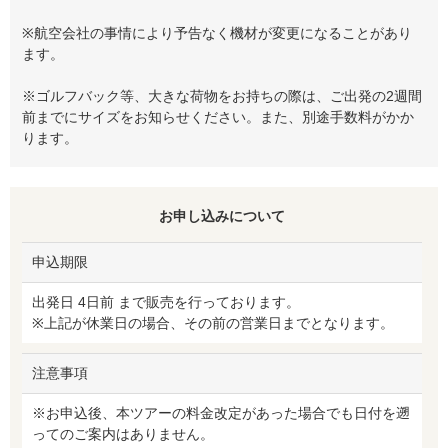
※航空会社の事情により予告なく機材が変更になることがあり
ます。
※ゴルフバック等、大きな荷物をお持ちの際は、ご出発の2週間
前までにサイズをお知らせください。また、別途手数料がかか
ります。
お申し込みについて
申込期限
出発日 4日前 まで販売を行っております。
※上記が休業日の場合、その前の営業日までとなります。
注意事項
※お申込後、本ツアーの料金改定があった場合でも日付を遡
ってのご案内はありません。