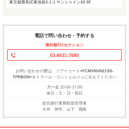
東京都豊島区東池袋3-1-1 サンシャイン60 8F
電話で問い合わせ・予約する
海外旅行2セクション
03-6631-7680
お問い合わせの際は、ツアーコード
<FCMVNVN21SS-
TPRBON>
をトラベル・コンシェルジュに伝えてください
月〜金 10:00-17:00
休日：土・日・祝日
総合旅行業務取扱管理者
今井 伸作、山下 飛鳥