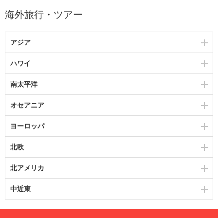
海外旅行・ツアー
アジア
ハワイ
南太平洋
オセアニア
ヨーロッパ
北欧
北アメリカ
中近東