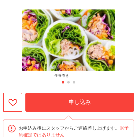
生春巻き
申し込み
お申込み後にスタッフからご連絡差し上げます。
※予
約確定ではありません