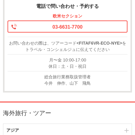
電話で問い合わせ・予約する
欧米セクション
03-6631-7700
お問い合わせの際は、ツアーコード
<FITAF6VR-ECO-NYE>
を
トラベル・コンシェルジュに伝えてください
月〜金 10:00-17:00
休日：土・日・祝日
総合旅行業務取扱管理者
今井 伸作、山下 飛鳥
海外旅行・ツアー
アジア