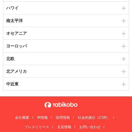
ハワイ
南太平洋
オセアニア
ヨーロッパ
北欧
北アメリカ
中近東
会社概要
IR情報
採用情報
社会的責任（CSR）
プレスリリース
支店情報
お問い合わせ