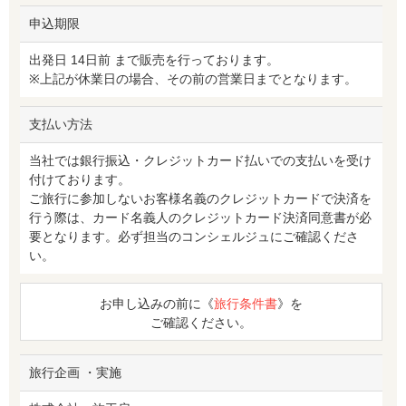
申込期限
出発日 14日前 まで販売を行っております。
※上記が休業日の場合、その前の営業日までとなります。
支払い方法
当社では銀行振込・クレジットカード払いでの支払いを受け
付けております。
ご旅行に参加しないお客様名義のクレジットカードで決済を
行う際は、カード名義人のクレジットカード決済同意書が必
要となります。必ず担当のコンシェルジュにご確認くださ
い。
お申し込みの前に《
旅行条件書
》を
ご確認ください。
旅行企画 ・実施