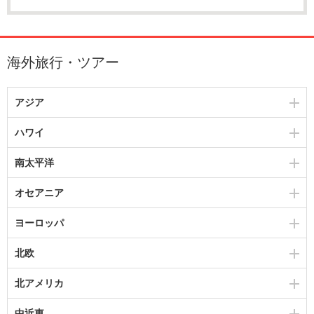
海外旅行・ツアー
アジア
ハワイ
南太平洋
オセアニア
ヨーロッパ
北欧
北アメリカ
中近東