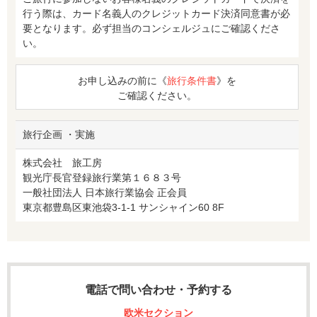
行う際は、カード名義人のクレジットカード決済同意書が必
要となります。必ず担当のコンシェルジュにご確認くださ
い。
お申し込みの前に《
旅行条件書
》を
ご確認ください。
旅行企画 ・実施
株式会社 旅工房
観光庁長官登録旅行業第１６８３号
一般社団法人 日本旅行業協会 正会員
東京都豊島区東池袋3-1-1 サンシャイン60 8F
電話で問い合わせ・予約する
欧米セクション