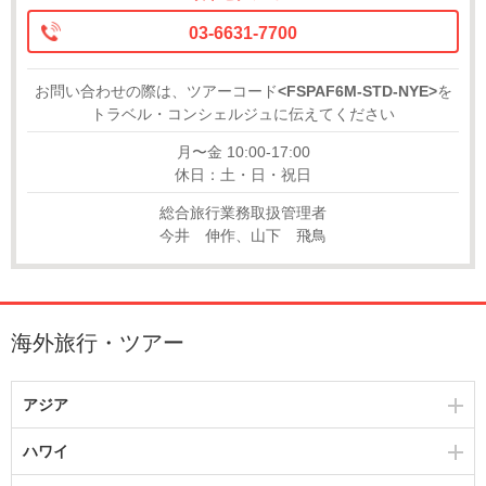
03-6631-7700
お問い合わせの際は、ツアーコード
<FSPAF6M-STD-NYE>
を
トラベル・コンシェルジュに伝えてください
月〜金 10:00-17:00
休日：土・日・祝日
総合旅行業務取扱管理者
今井 伸作、山下 飛鳥
海外旅行・ツアー
アジア
ハワイ