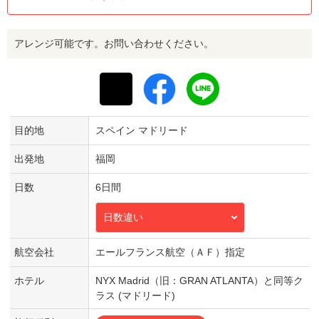
アレンジ可能です。お問い合わせください。
目的地
スペイン マドリード
出発地
福岡
日数
6日間
日数違い
航空会社
エールフランス航空（ＡＦ）指定
ホテル
NYX Madrid（旧：GRAN ATLANTA）と同等ク
ラス (マドリード)