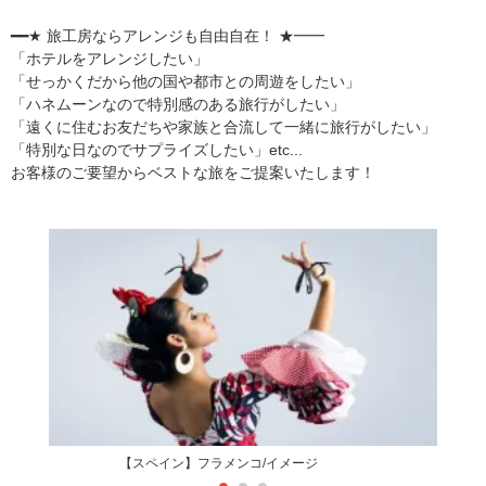
━━★ 旅工房ならアレンジも自由自在！ ★━━
「ホテルをアレンジしたい」
「せっかくだから他の国や都市との周遊をしたい」
「ハネムーンなので特別感のある旅行がしたい」
「遠くに住むお友だちや家族と合流して一緒に旅行がしたい」
「特別な日なのでサプライズしたい」etc...
お客様のご要望からベストな旅をご提案いたします！
【スペイン】フラメンコ/イメージ