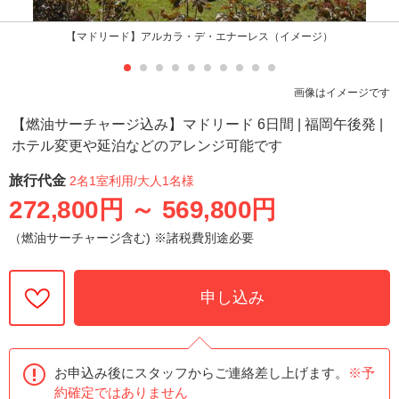
【マドリード】アルカラ・デ・エナーレス（イメージ）
画像はイメージです
【燃油サーチャージ込み】マドリード 6日間 | 福岡午後発 |
ホテル変更や延泊などのアレンジ可能です
旅行代金
2名1室利用
/大人1名様
272,800円
～
569,800円
（燃油サーチャージ含む) ※諸税費別途必要
申し込み
お申込み後にスタッフからご連絡差し上げます。
※予
約確定ではありません