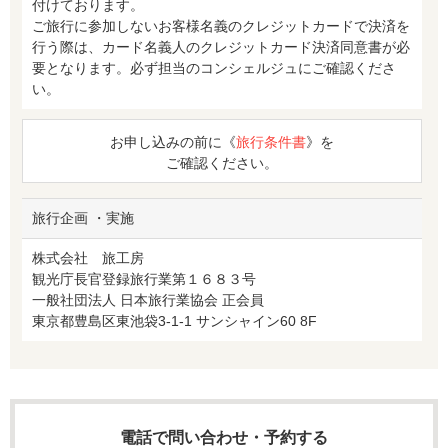
付けております。
ご旅行に参加しないお客様名義のクレジットカードで決済を
行う際は、カード名義人のクレジットカード決済同意書が必
要となります。必ず担当のコンシェルジュにご確認くださ
い。
お申し込みの前に《
旅行条件書
》を
ご確認ください。
旅行企画 ・実施
株式会社 旅工房
観光庁長官登録旅行業第１６８３号
一般社団法人 日本旅行業協会 正会員
東京都豊島区東池袋3-1-1 サンシャイン60 8F
電話で問い合わせ・予約する