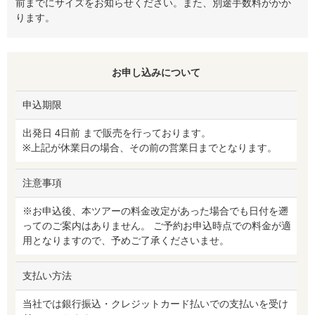
前までにサイズをお知らせください。また、別途手数料がかか
ります。
お申し込みについて
申込期限
出発日 4日前 まで販売を行っております。
※上記が休業日の場合、その前の営業日までとなります。
注意事項
※お申込後、本ツアーの料金改定があった場合でも日付を遡
ってのご案内はありません。 ご予約お申込時点での料金が適
用となりますので、予めご了承くださいませ。
支払い方法
当社では銀行振込・クレジットカード払いでの支払いを受け