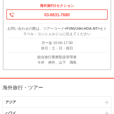
海外旅行2セクション
03-6631-7680
お問い合わせの際は、ツアーコード
<FVNVJ4H-HOA-NT>
をト
ラベル・コンシェルジュに伝えてください
月〜金 10:00-17:00
休日：土・日・祝日
総合旅行業務取扱管理者
今井 伸作、山下 飛鳥
海外旅行・ツアー
アジア
ハワイ