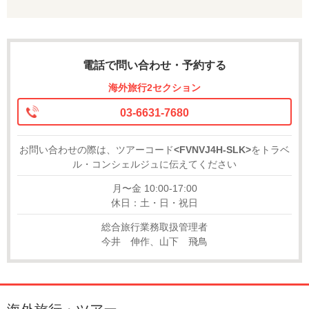
電話で問い合わせ・予約する
海外旅行2セクション
03-6631-7680
お問い合わせの際は、ツアーコード
<FVNVJ4H-SLK>
をトラベ
ル・コンシェルジュに伝えてください
月〜金 10:00-17:00
休日：土・日・祝日
総合旅行業務取扱管理者
今井 伸作、山下 飛鳥