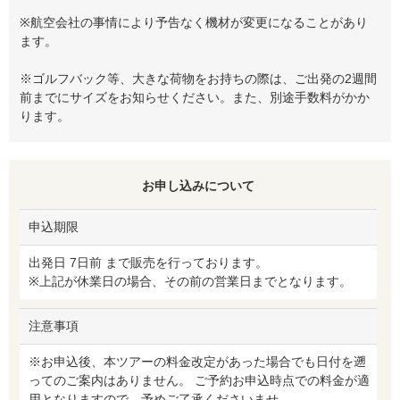
※航空会社の事情により予告なく機材が変更になることがあり
ます。
※ゴルフバック等、大きな荷物をお持ちの際は、ご出発の2週間
前までにサイズをお知らせください。また、別途手数料がかか
ります。
お申し込みについて
申込期限
出発日 7日前 まで販売を行っております。
※上記が休業日の場合、その前の営業日までとなります。
注意事項
※お申込後、本ツアーの料金改定があった場合でも日付を遡
ってのご案内はありません。 ご予約お申込時点での料金が適
用となりますので、予めご了承くださいませ。