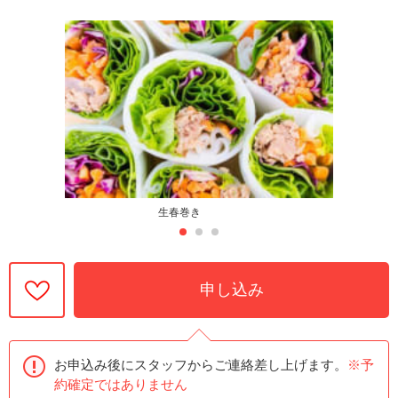
生春巻き
申し込み
お申込み後にスタッフからご連絡差し上げます。
※予
約確定ではありません