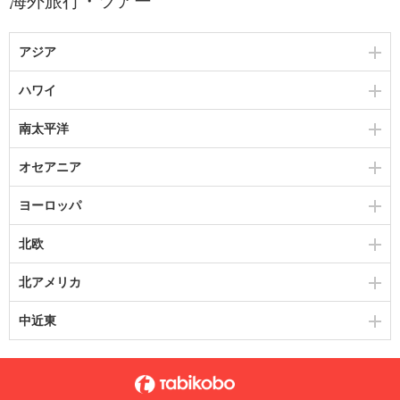
海外旅行・ツアー
アジア
ハワイ
南太平洋
オセアニア
ヨーロッパ
北欧
北アメリカ
中近東