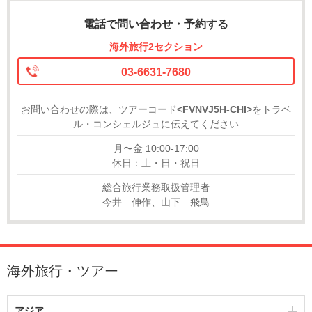
電話で問い合わせ・予約する
海外旅行2セクション
03-6631-7680
お問い合わせの際は、ツアーコード
<FVNVJ5H-CHI>
をトラベ
ル・コンシェルジュに伝えてください
月〜金 10:00-17:00
休日：土・日・祝日
総合旅行業務取扱管理者
今井 伸作、山下 飛鳥
海外旅行・ツアー
アジア