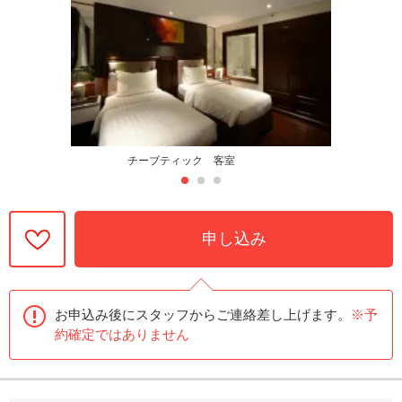
チーブティック 客室
申し込み
お申込み後にスタッフからご連絡差し上げます。
※予
約確定ではありません