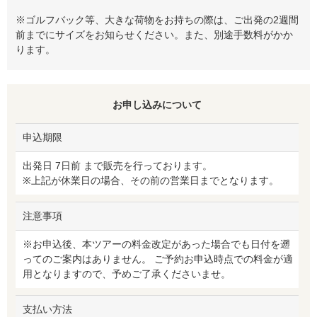
※ゴルフバック等、大きな荷物をお持ちの際は、ご出発の2週間
前までにサイズをお知らせください。また、別途手数料がかか
ります。
お申し込みについて
申込期限
出発日 7日前 まで販売を行っております。
※上記が休業日の場合、その前の営業日までとなります。
注意事項
※お申込後、本ツアーの料金改定があった場合でも日付を遡
ってのご案内はありません。 ご予約お申込時点での料金が適
用となりますので、予めご了承くださいませ。
支払い方法