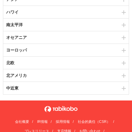
ハワイ
南太平洋
オセアニア
ヨーロッパ
北欧
北アメリカ
中近東
会社概要
IR情報
採用情報
社会的責任（CSR）
プレスリリース
支店情報
お問い合わせ