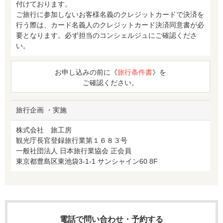
付けております。
ご旅行に参加しないお客様名義のクレジットカードで決済を
行う際は、カード名義人のクレジットカード決済同意書が必
要となります。必ず担当のコンシェルジュにご確認くださ
い。
お申し込みの前に《
旅行条件書
》を
ご確認ください。
旅行企画 ・実施
株式会社 旅工房
観光庁長官登録旅行業第１６８３号
一般社団法人 日本旅行業協会 正会員
東京都豊島区東池袋3-1-1 サンシャイン60 8F
電話で問い合わせ・予約する