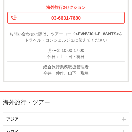
海外旅行2セクション
03-6631-7680
お問い合わせの際は、ツアーコード
<FVNVJ6H-FLW-NTS>
を
トラベル・コンシェルジュに伝えてください
月〜金 10:00-17:00
休日：土・日・祝日
総合旅行業務取扱管理者
今井 伸作、山下 飛鳥
海外旅行・ツアー
アジア
ハワイ