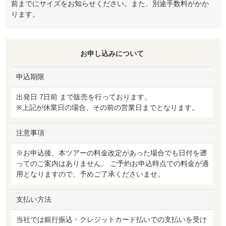
前までにサイズをお知らせください。また、別途手数料がかか
ります。
お申し込みについて
申込期限
出発日 7日前 まで販売を行っております。
※上記が休業日の場合、その前の営業日までとなります。
注意事項
※お申込後、本ツアーの料金改定があった場合でも日付を遡
ってのご案内はありません。 ご予約お申込時点での料金が適
用となりますので、予めご了承くださいませ。
支払い方法
当社では銀行振込・クレジットカード払いでの支払いを受け