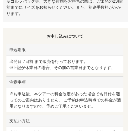
※ゴルフバック等、大きな荷物をお持ちの際は、ご出発の2週間
前までにサイズをお知らせください。また、別途手数料がかか
ります。
お申し込みについて
申込期限
出発日 7日前 まで販売を行っております。
※上記が休業日の場合、その前の営業日までとなります。
注意事項
※お申込後、本ツアーの料金改定があった場合でも日付を遡
ってのご案内はありません。 ご予約お申込時点での料金が適
用となりますので、予めご了承くださいませ。
支払い方法