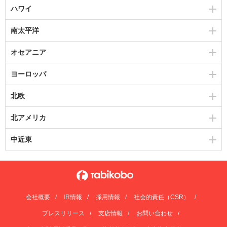
ハワイ
南太平洋
オセアニア
ヨーロッパ
北欧
北アメリカ
中近東
会社概要
IR情報
採用情報
社会的責任（CSR）
プレスリリース
支店情報
お問い合わせ