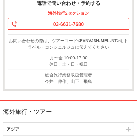
電話で問い合わせ・予約する
海外旅行2セクション
03-6631-7680
お問い合わせの際は、ツアーコード
<FVNVJ6H-MEL-NT>
をト
ラベル・コンシェルジュに伝えてください
月〜金 10:00-17:00
休日：土・日・祝日
総合旅行業務取扱管理者
今井 伸作、山下 飛鳥
海外旅行・ツアー
アジア