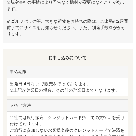
※航空会社の事情により予告なく機材が変更になることがあり
ます。
※ゴルフバック等、大きな荷物をお持ちの際は、ご出発の2週間
前までにサイズをお知らせください。また、別途手数料がかか
ります。
お申し込みについて
申込期限
出発日 4日前 まで販売を行っております。
※上記が休業日の場合、その前の営業日までとなります。
支払い方法
当社では銀行振込・クレジットカード払いでの支払いを受け
付けております。
ご旅行に参加しないお客様名義のクレジットカードで決済を