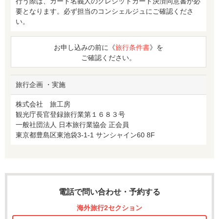
行う際は、カード名義人のクレジットカード決済同意書が必
要となります。必ず担当のコンシェルジュにご確認くださ
い。
お申し込みの前に《
旅行条件書
》を
ご確認ください。
旅行企画 ・実施
株式会社 旅工房
観光庁長官登録旅行業第１６８３号
一般社団法人 日本旅行業協会 正会員
東京都豊島区東池袋3-1-1 サンシャイン60 8F
電話で問い合わせ・予約する
海外旅行2セクション