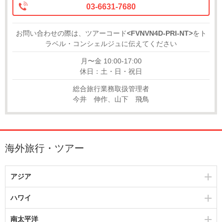
03-6631-7680
お問い合わせの際は、ツアーコード
<FVNVN4D-PRI-NT>
をト
ラベル・コンシェルジュに伝えてください
月〜金 10:00-17:00
休日：土・日・祝日
総合旅行業務取扱管理者
今井 伸作、山下 飛鳥
海外旅行・ツアー
アジア
ハワイ
南太平洋