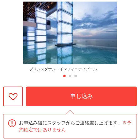
プリンスダナン インフィニティプール
申し込み
お申込み後にスタッフからご連絡差し上げます。
※予
約確定ではありません