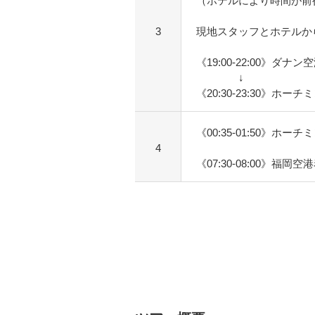
（ホテルにより時間が前
3
現地スタッフとホテルか
《19:00-22:00》ダナン
↓
《20:30-23:30》ホー
《00:35-01:50》ホー
4
《07:30-08:00》福岡空