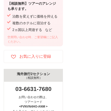
【相談無料】ツアーのアレンジ
も承ります。
泊数を変えずに価格を抑える
複数のホテルに宿泊する
2ヵ国以上周遊する など
空席問い合わせ時、ご要望欄にご記入
ください。
海外旅行2セクション
（相談無料）
03-6631-7680
お問い合わせの際は、
ツアーコード
<FVNVN4HO-ANM >