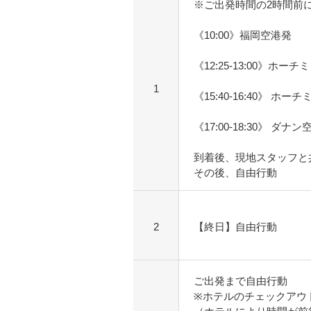
※ご出発時間の2時間前
《10:00》福岡空港発
《12:25-13:00》ホー
1
《15:40-16:40》 ホ
《17:00-18:30》 ダナ
到着後、現地スタッフと
その後、自由行動
2
【終日】自由行動
ご出発まで自由行動
※ホテルのチェックアウ