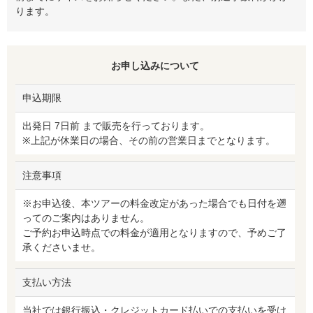
ります。
お申し込みについて
申込期限
出発日 7日前 まで販売を行っております。
※上記が休業日の場合、その前の営業日までとなります。
注意事項
※お申込後、本ツアーの料金改定があった場合でも日付を遡
ってのご案内はありません。
ご予約お申込時点での料金が適用となりますので、予めご了
承くださいませ。
支払い方法
当社では銀行振込・クレジットカード払いでの支払いを受け