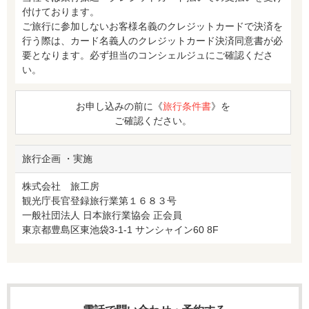
付けております。
ご旅行に参加しないお客様名義のクレジットカードで決済を
行う際は、カード名義人のクレジットカード決済同意書が必
要となります。必ず担当のコンシェルジュにご確認くださ
い。
お申し込みの前に《
旅行条件書
》を
ご確認ください。
旅行企画 ・実施
株式会社 旅工房
観光庁長官登録旅行業第１６８３号
一般社団法人 日本旅行業協会 正会員
東京都豊島区東池袋3-1-1 サンシャイン60 8F