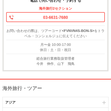
電話で問い合わせ・予約する
海外旅行2セクション
03-6631-7680
お問い合わせの際は、ツアーコード
<FVNVN4S-BON-S>
をトラ
ベル・コンシェルジュに伝えてください
月〜金 10:00-17:00
休日：土・日・祝日
総合旅行業務取扱管理者
今井 伸作、山下 飛鳥
海外旅行・ツアー
アジア