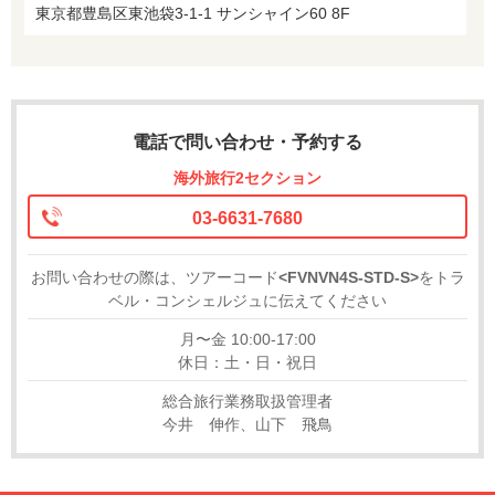
東京都豊島区東池袋3-1-1 サンシャイン60 8F
電話で問い合わせ・予約する
海外旅行2セクション
03-6631-7680
お問い合わせの際は、ツアーコード
<FVNVN4S-STD-S>
をトラ
ベル・コンシェルジュに伝えてください
月〜金 10:00-17:00
休日：土・日・祝日
総合旅行業務取扱管理者
今井 伸作、山下 飛鳥