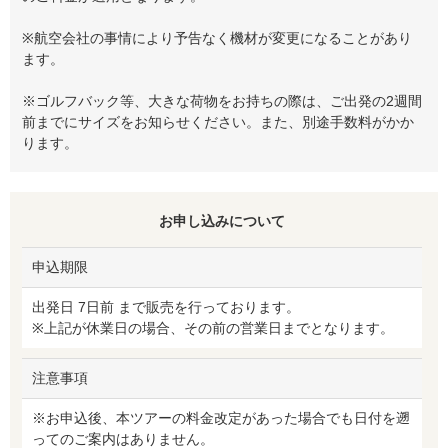
※航空会社の事情により予告なく機材が変更になることがあり
ます。
※ゴルフバック等、大きな荷物をお持ちの際は、ご出発の2週間
前までにサイズをお知らせください。また、別途手数料がかか
ります。
お申し込みについて
申込期限
出発日 7日前 まで販売を行っております。
※上記が休業日の場合、その前の営業日までとなります。
注意事項
※お申込後、本ツアーの料金改定があった場合でも日付を遡
ってのご案内はありません。