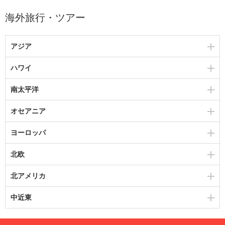
海外旅行・ツアー
アジア
ハワイ
南太平洋
オセアニア
ヨーロッパ
北欧
北アメリカ
中近東