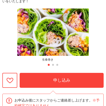
いをいたします！
生春巻き
申し込み
お申込み後にスタッフからご連絡差し上げます。
※予
約確定ではありません