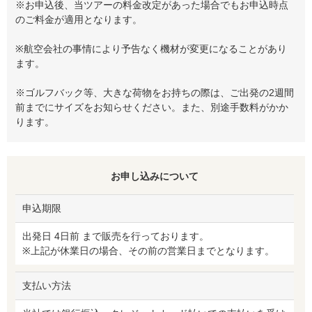
※お申込後、当ツアーの料金改定があった場合でもお申込時点
のご料金が適用となります。
※航空会社の事情により予告なく機材が変更になることがあり
ます。
※ゴルフバック等、大きな荷物をお持ちの際は、ご出発の2週間
前までにサイズをお知らせください。また、別途手数料がかか
ります。
お申し込みについて
申込期限
出発日 4日前 まで販売を行っております。
※上記が休業日の場合、その前の営業日までとなります。
支払い方法