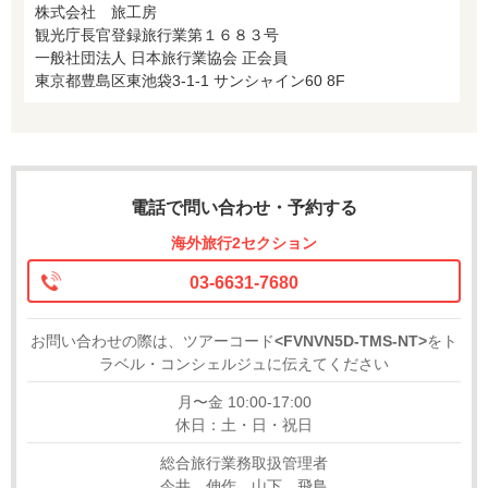
株式会社 旅工房
観光庁長官登録旅行業第１６８３号
一般社団法人 日本旅行業協会 正会員
東京都豊島区東池袋3-1-1 サンシャイン60 8F
電話で問い合わせ・予約する
海外旅行2セクション
03-6631-7680
お問い合わせの際は、ツアーコード
<FVNVN5D-TMS-NT>
をト
ラベル・コンシェルジュに伝えてください
月〜金 10:00-17:00
休日：土・日・祝日
総合旅行業務取扱管理者
今井 伸作、山下 飛鳥