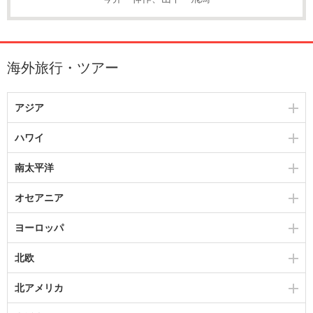
海外旅行・ツアー
アジア
ハワイ
南太平洋
オセアニア
ヨーロッパ
北欧
北アメリカ