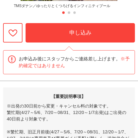
TMSダナン／ゆったりとくつろげるインフィニティプール
申し込み
お申込み後にスタッフからご連絡差し上げます。
※予
約確定ではありません
【重要説明事項】
※出発の30日前から変更・キャンセル料の対象です。
繁忙期(4/27～5/6、7/20～08/31、12/20～1/7出発)はご出発の
40日前より対象です。
※繁忙期、旧正月前後(4/27～5/6、7/20～08/31、12/20～1/7、