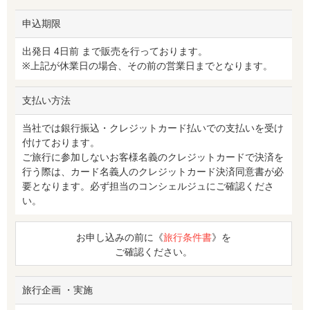
申込期限
出発日 4日前 まで販売を行っております。
※上記が休業日の場合、その前の営業日までとなります。
支払い方法
当社では銀行振込・クレジットカード払いでの支払いを受け
付けております。
ご旅行に参加しないお客様名義のクレジットカードで決済を
行う際は、カード名義人のクレジットカード決済同意書が必
要となります。必ず担当のコンシェルジュにご確認くださ
い。
お申し込みの前に《
旅行条件書
》を
ご確認ください。
旅行企画 ・実施