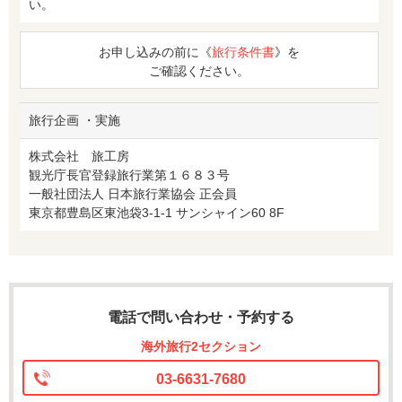
い。
お申し込みの前に《
旅行条件書
》を
ご確認ください。
旅行企画 ・実施
株式会社 旅工房
観光庁長官登録旅行業第１６８３号
一般社団法人 日本旅行業協会 正会員
東京都豊島区東池袋3-1-1 サンシャイン60 8F
電話で問い合わせ・予約する
海外旅行2セクション
03-6631-7680