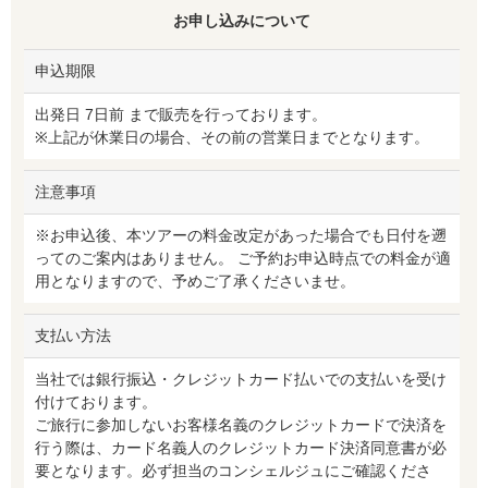
お申し込みについて
申込期限
出発日 7日前 まで販売を行っております。
※上記が休業日の場合、その前の営業日までとなります。
注意事項
※お申込後、本ツアーの料金改定があった場合でも日付を遡
ってのご案内はありません。 ご予約お申込時点での料金が適
用となりますので、予めご了承くださいませ。
支払い方法
当社では銀行振込・クレジットカード払いでの支払いを受け
付けております。
ご旅行に参加しないお客様名義のクレジットカードで決済を
行う際は、カード名義人のクレジットカード決済同意書が必
要となります。必ず担当のコンシェルジュにご確認くださ