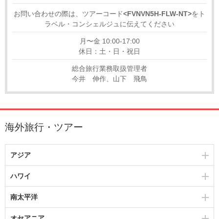
お問い合わせの際は、ツアーコード
<FVNVN5H-FLW-NT>
をト
ラベル・コンシェルジュに伝えてください
月〜金 10:00-17:00
休日：土・日・祝日
総合旅行業務取扱管理者
今井 伸作、山下 飛鳥
海外旅行・ツアー
アジア
ハワイ
南太平洋
オセアニア